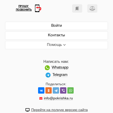
ПРОШУ
ПОЗВОНИТЬ
Войти
Контакты
Помощь
Написать нам:
Whatsapp
Telegram
Поделиться:
info@pokrishka.ru
Перейти на полную версию сайта