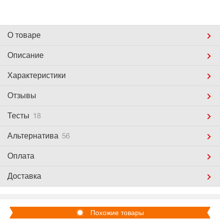
О товаре
Описание
Характеристики
Отзывы
Тесты
18
Альтернатива
56
Оплата
Доставка
Похожие товары