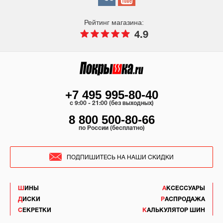
Рейтинг магазина:
4.9
+7 495 995-80-40
c 9:00 - 21:00 (без выходных)
8 800 500-80-66
по России (бесплатно)
ПОДПИШИТЕСЬ НА НАШИ СКИДКИ
ШИНЫ
АКСЕССУАРЫ
ДИСКИ
РАСПРОДАЖА
СЕКРЕТКИ
КАЛЬКУЛЯТОР ШИН