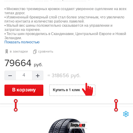
• Множество трехмерных кромок создают уверенное сцепление на всех
типах дорог.
• Измененный брекерный слой стал более эластичным, что увеличило
пятно контакта и количество рабочих ламелей.
• Малый вес шины положительно сказывается на управлении и
затратах на горючее.
• Тесты шин проводились в Скандинавии, Центральной Европе и Новой
Зеландии.
Показать полностью
в закладки
сравнить
79664
руб.
=
318656 руб.
4
В корзину
Купить в 1 клик