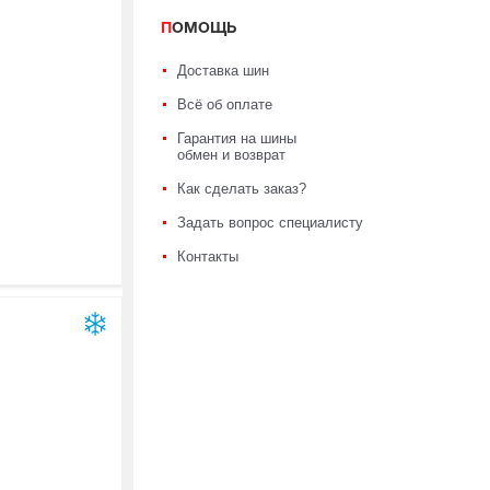
ПОМОЩЬ
Доставка шин
Всё об оплате
Гарантия на шины
обмен и возврат
Как сделать заказ?
Задать вопрос специалисту
Контакты