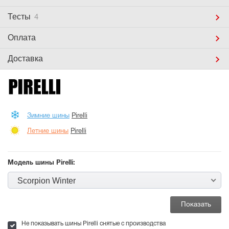
Тесты
4
Оплата
Доставка
Зимние шины
Pirelli
Летние шины
Pirelli
Модель шины Pirelli:
Scorpion Winter
Не показывать шины Pirelli снятые с производства