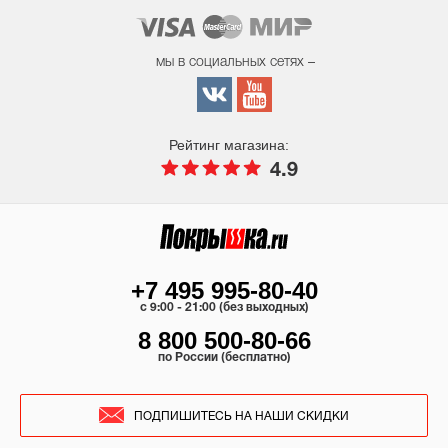
мы в социальных сетях –
Рейтинг магазина:
4.9
+7 495 995-80-40
c 9:00 - 21:00 (без выходных)
8 800 500-80-66
по России (бесплатно)
ПОДПИШИТЕСЬ НА НАШИ СКИДКИ