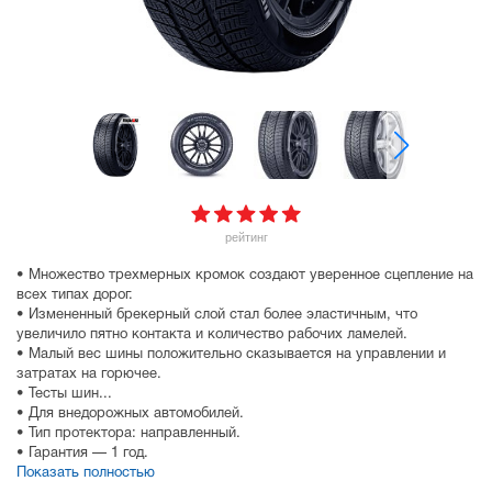
рейтинг
• Множество трехмерных кромок создают уверенное сцепление на
всех типах дорог.
• Измененный брекерный слой стал более эластичным, что
увеличило пятно контакта и количество рабочих ламелей.
• Малый вес шины положительно сказывается на управлении и
затратах на горючее.
• Тесты шин...
• Для внедорожных автомобилей.
• Тип протектора: направленный.
• Гарантия — 1 год.
Показать полностью