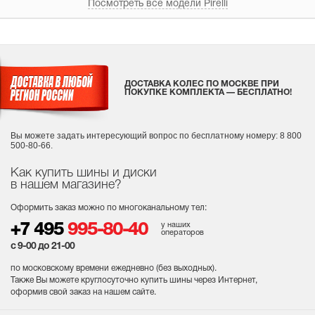
Посмотреть все модели Pirelli
ДОСТАВКА КОЛЕС ПО МОСКВЕ ПРИ
ПОКУПКЕ КОМПЛЕКТА — БЕСПЛАТНО!
Вы можете задать интересующий вопрос
по бесплатному номеру: 8 800
500-80-66.
Как купить шины и диски
в нашем магазине?
Оформить заказ можно по многоканальному тел:
у наших
+7 495
995-80-40
операторов
с 9-00 до 21-00
по московскому времени ежедневно (без выходных
).
Также Вы можете круглосуточно купить шины через Интернет,
оформив свой заказ на нашем сайте.