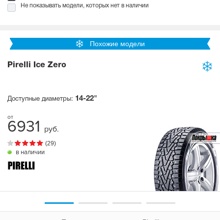
Не показывать модели, которых нет в наличии
Похожие модели
Pirelli Ice Zero
14-22"
Доступные диаметры:
6931
руб.
(29)
в наличии