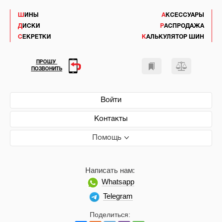
ШИНЫ
АКСЕССУАРЫ
ДИСКИ
РАСПРОДАЖА
СЕКРЕТКИ
КАЛЬКУЛЯТОР ШИН
ПРОШУ
ПОЗВОНИТЬ
Войти
Контакты
Помощь
Написать нам:
Whatsapp
Telegram
Поделиться: