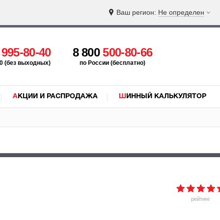
Ваш регион:
Не определен
5
995-80-40
8 800
500-80-66
:00 (без выходных)
по России (бесплатно)
АКЦИИ И РАСПРОДАЖА
ШИННЫЙ КАЛЬКУЛЯТОР
рейтинг