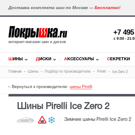
Доставка комплекта шин по Москве —
Бесплатно!
+7 49
c 9:00 - 21
интернет-магазин шин и дисков
ШИНЫ
ДИСКИ
АКСЕССУАРЫ
СЕКРЕТКИ
Главная
Шины
Подбор по производителю
Pirelli
Ice Zero 2
Вернуться к производителю:
шины Pirelli
Шины Pirelli Ice Zero 2
Зимние шины
Pirelli Ice Zero 2