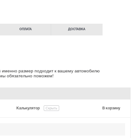
ОПЛАТА
ДОСТАВКА
ой именно размер подходит к вашему автомобилю
 мы обязательно поможем!
Скрыть
Калькулятор
В корзину