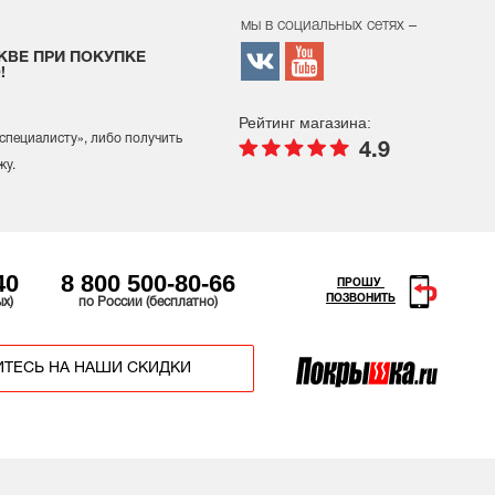
мы в социальных сетях –
КВЕ ПРИ ПОКУПКЕ
!
Рейтинг магазина:
 специалисту
», либо получить
4.9
жу.
40
8 800 500-80-66
ПРОШУ
ПОЗВОНИТЬ
ых)
по России (бесплатно)
ТЕСЬ НА НАШИ СКИДКИ