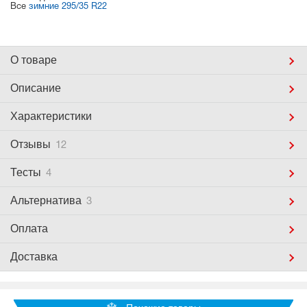
Все
зимние 295/35 R22
О товаре
Описание
Характеристики
Отзывы
12
Тесты
4
Альтернатива
3
Оплата
Доставка