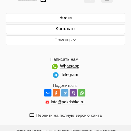
Войти
Контакты
Помощь
Написать нам:
Whatsapp
Telegram
Поделиться:
info@pokrishka.ru
Перейти на полную версию сайта