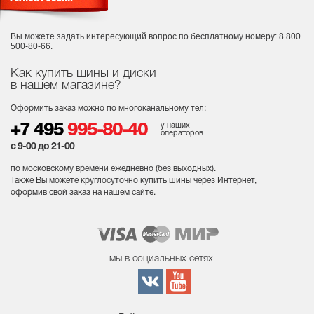
Вы можете задать интересующий вопрос
по бесплатному номеру: 8 800
500-80-66.
Как купить шины и диски
в нашем магазине?
Оформить заказ можно по многоканальному тел:
у наших
+7 495
995-80-40
операторов
с 9-00 до 21-00
по московскому времени ежедневно (без выходных
).
Также Вы можете круглосуточно купить шины через Интернет,
оформив свой заказ на нашем сайте.
мы в социальных сетях –