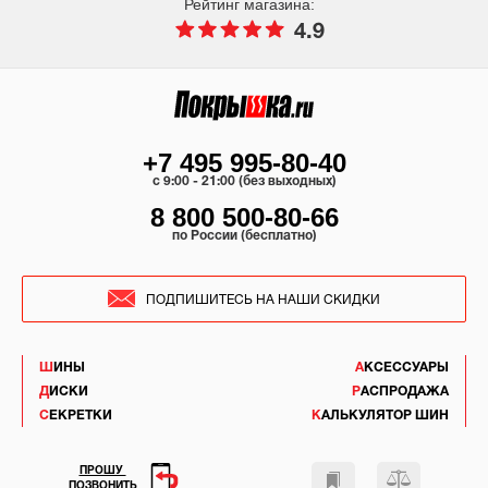
Рейтинг магазина:
4.9
+7 495 995-80-40
c 9:00 - 21:00 (без выходных)
8 800 500-80-66
по России (бесплатно)
ПОДПИШИТЕСЬ НА НАШИ СКИДКИ
ШИНЫ
АКСЕССУАРЫ
ДИСКИ
РАСПРОДАЖА
СЕКРЕТКИ
КАЛЬКУЛЯТОР ШИН
ПРОШУ
ПОЗВОНИТЬ