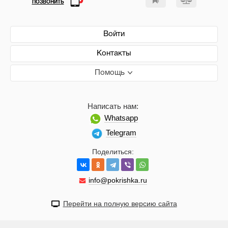
ПОЗВОНИТЬ
Войти
Контакты
Помощь
Написать нам:
Whatsapp
Telegram
Поделиться:
info@pokrishka.ru
Перейти на полную версию сайта