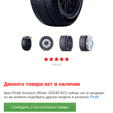
рейтинг
Данного товара нет в наличии
Шин Pirelli Scorpion Winter 325/40 R22 сейчас нет в продаже,
но вы можете подобрать другую модель в каталоге
Pirelli
.
Сообщить о поступлении товара