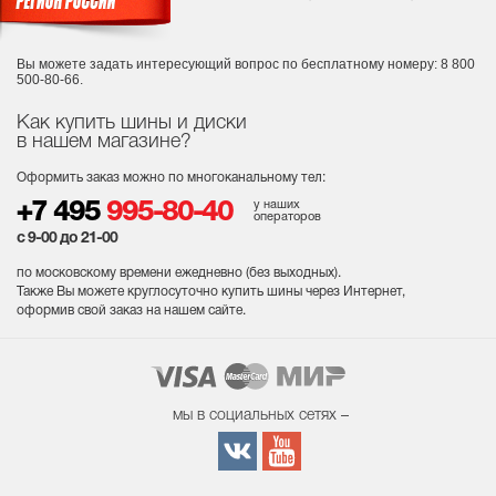
Вы можете задать интересующий вопрос
по бесплатному номеру: 8 800
500-80-66.
Как купить шины и диски
в нашем магазине?
Оформить заказ можно по многоканальному тел:
у наших
+7 495
995-80-40
операторов
с 9-00 до 21-00
по московскому времени ежедневно (без выходных
).
Также Вы можете круглосуточно купить шины через Интернет,
оформив свой заказ на нашем сайте.
мы в социальных сетях –