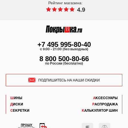
Рейтинг магазина:
4.9
+7 495 995-80-40
c 9:00 - 21:00 (без выходных)
8 800 500-80-66
по России (бесплатно)
ПОДПИШИТЕСЬ НА НАШИ СКИДКИ
ШИНЫ
АКСЕССУАРЫ
ДИСКИ
РАСПРОДАЖА
СЕКРЕТКИ
КАЛЬКУЛЯТОР ШИН
ПРОШУ