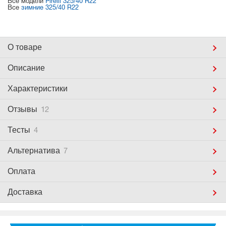
Все модели
Pirelli 325/40 R22
Все
зимние 325/40 R22
О товаре
Описание
Характеристики
Отзывы
12
Тесты
4
Альтернатива
7
Оплата
Доставка