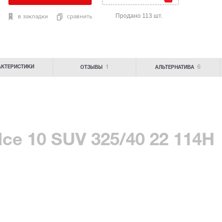
Продано 113 шт.
в закладки
сравнить
1
6
АКТЕРИСТИКИ
ОТЗЫВЫ
АЛЬТЕРНАТИВА
Ice 10 SUV 325/40 22 114H