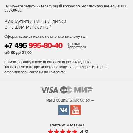
Вы можете задать интересующий вопрос
по бесплатному номеру: 8 800
500-80-66.
Как купить шины и диски
в нашем магазине?
Оформить заказ можно по многоканальному тел:
у наших
+7 495
995-80-40
операторов
с 9-00 до 21-00
по московскому времени ежедневно (без выходных
).
Также Вы можете круглосуточно купить шины через Интернет,
оформив свой заказ на нашем сайте.
мы в социальных сетях –
Рейтинг магазина:
4.9