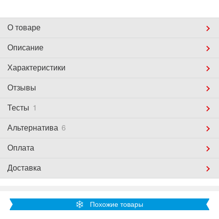
О товаре
Описание
Характеристики
Отзывы
Тесты
1
Альтернатива
6
Оплата
Доставка
Похожие товары