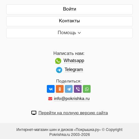
Войти
Контакты
Помощь
Написать нам:
Whatsapp
Telegram
Поделиться:
info@pokrishka.ru
Перейти на полную версию сайта
Интернет-магазин шин и дисков «Покрышка.ру» © Copyright
Pokrishka.ru 2003-2026