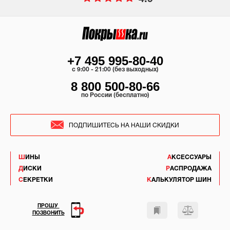
+7 495 995-80-40
c 9:00 - 21:00 (без выходных)
8 800 500-80-66
по России (бесплатно)
ПОДПИШИТЕСЬ НА НАШИ СКИДКИ
ШИНЫ
АКСЕССУАРЫ
ДИСКИ
РАСПРОДАЖА
СЕКРЕТКИ
КАЛЬКУЛЯТОР ШИН
ПРОШУ
ПОЗВОНИТЬ