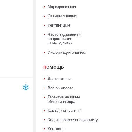
Маркировка шин
Отзывы о шинах
Рейтинг шин
Часто задаваемый
вопрос: какие
шины купить?
Информация о шинах
ПОМОЩЬ
Доставка шин
Всё об оплате
Гарантия на шины
обмен и возврат
Как сделать заказ?
Задать вопрос специалисту
Контакты