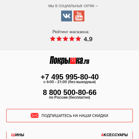
мы в социальных сетях –
Рейтинг магазина:
4.9
+7 495 995-80-40
c 9:00 - 21:00 (без выходных)
8 800 500-80-66
по России (бесплатно)
ПОДПИШИТЕСЬ НА НАШИ СКИДКИ
ШИНЫ
АКСЕССУАРЫ