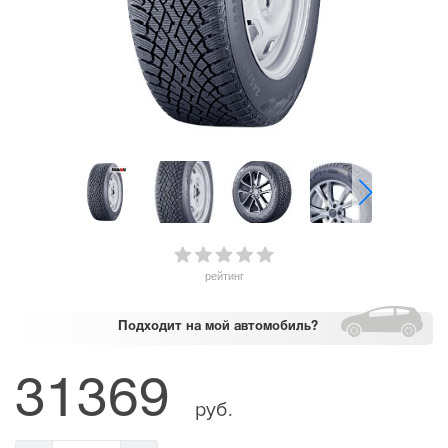
рейтинг
Подходит
на мой автомобиль?
31369
руб.