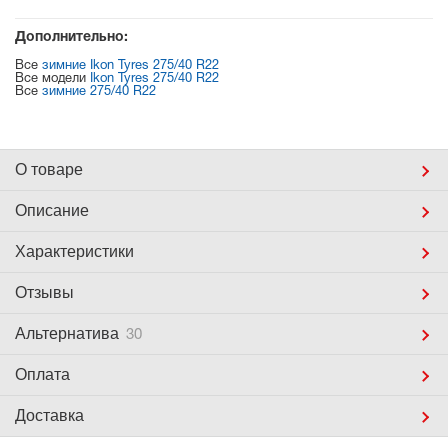
Дополнительно:
Все
зимние Ikon Tyres 275/40 R22
Все модели
Ikon Tyres 275/40 R22
Все
зимние 275/40 R22
О товаре
Описание
Характеристики
Отзывы
Альтернатива
30
Оплата
Доставка