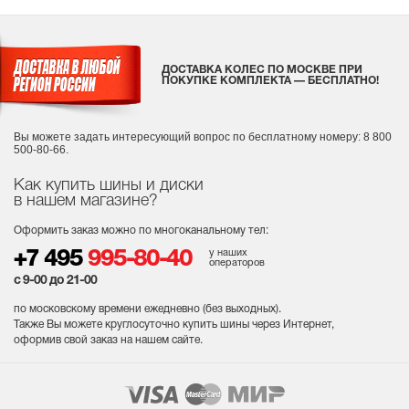
ДОСТАВКА КОЛЕС ПО МОСКВЕ ПРИ
ПОКУПКЕ КОМПЛЕКТА — БЕСПЛАТНО!
Вы можете задать интересующий вопрос
по бесплатному номеру: 8 800
500-80-66.
Как купить шины и диски
в нашем магазине?
Оформить заказ можно по многоканальному тел:
у наших
+7 495
995-80-40
операторов
с 9-00 до 21-00
по московскому времени ежедневно (без выходных
).
Также Вы можете круглосуточно купить шины через Интернет,
оформив свой заказ на нашем сайте.