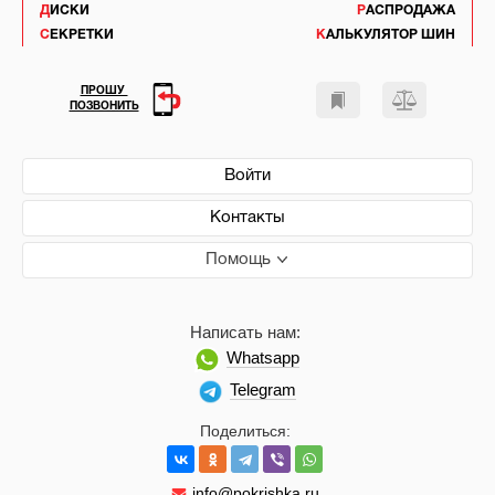
ДИСКИ
РАСПРОДАЖА
СЕКРЕТКИ
КАЛЬКУЛЯТОР ШИН
ПРОШУ
ПОЗВОНИТЬ
Войти
Контакты
Помощь
Написать нам:
Whatsapp
Telegram
Поделиться:
info@pokrishka.ru