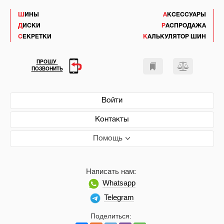
ШИНЫ
АКСЕССУАРЫ
ДИСКИ
РАСПРОДАЖА
СЕКРЕТКИ
КАЛЬКУЛЯТОР ШИН
ПРОШУ
ПОЗВОНИТЬ
Войти
Контакты
Помощь
Написать нам:
Whatsapp
Telegram
Поделиться: