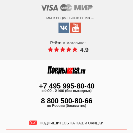
мы в социальных сетях –
Рейтинг магазина:
4.9
+7 495 995-80-40
c 9:00 - 21:00 (без выходных)
8 800 500-80-66
по России (бесплатно)
ПОДПИШИТЕСЬ НА НАШИ СКИДКИ