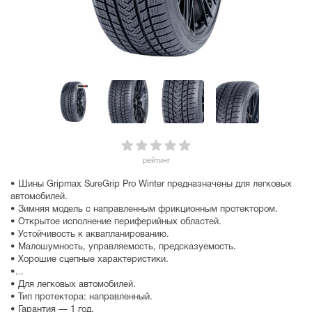
рейтинг
• Шины Gripmax SureGrip Pro Winter предназначены для легковых
автомобилей.
• Зимняя модель с направленным фрикционным протектором.
• Открытое исполнение периферийных областей.
• Устойчивость к аквапланированию.
• Малошумность, управляемость, предсказуемость.
• Хорошие сцепные характеристики.
•...
• Для легковых автомобилей.
• Тип протектора: направленный.
• Гарантия — 1 год.