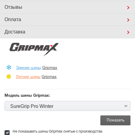
Отзывы
Оплата
Доставка
Зимние шины
Gripmax
Летние шины
Gripmax
Модель шины Gripmax:
SureGrip Pro Winter
Не показывать шины Gripmax снятые с производства