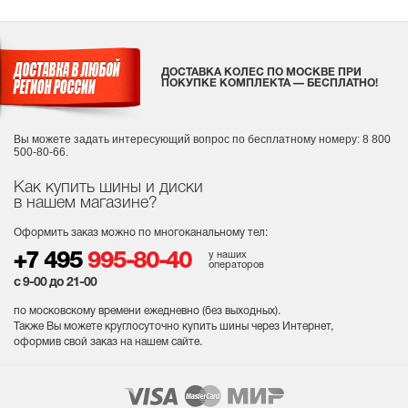
ДОСТАВКА КОЛЕС ПО МОСКВЕ ПРИ
ПОКУПКЕ КОМПЛЕКТА — БЕСПЛАТНО!
Вы можете задать интересующий вопрос
по бесплатному номеру: 8 800
500-80-66.
Как купить шины и диски
в нашем магазине?
Оформить заказ можно по многоканальному тел:
у наших
+7 495
995-80-40
операторов
с 9-00 до 21-00
по московскому времени ежедневно (без выходных
).
Также Вы можете круглосуточно купить шины через Интернет,
оформив свой заказ на нашем сайте.