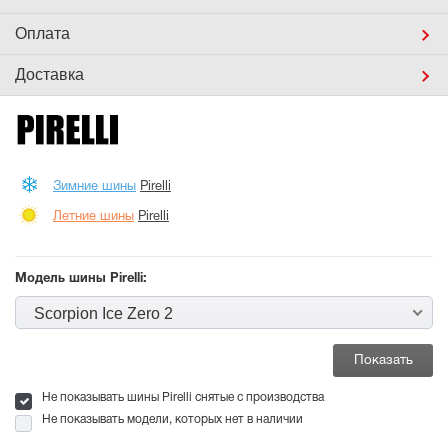
Оплата
Доставка
Зимние шины
Pirelli
Летние шины
Pirelli
Модель шины Pirelli:
Scorpion Ice Zero 2
Не показывать шины Pirelli снятые с производства
Не показывать модели, которых нет в наличии