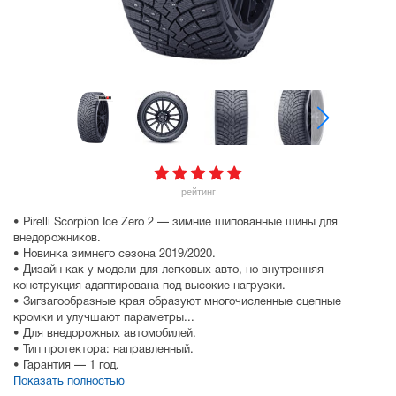
рейтинг
• Pirelli Scorpion Ice Zero 2 — зимние шипованные шины для
внедорожников.
• Новинка зимнего сезона 2019/2020.
• Дизайн как у модели для легковых авто, но внутренняя
конструкция адаптирована под высокие нагрузки.
• Зигзагообразные края образуют многочисленные сцепные
кромки и улучшают параметры...
• Для внедорожных автомобилей.
• Тип протектора: направленный.
• Гарантия — 1 год.
Показать полностью