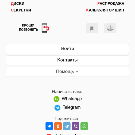
ДИСКИ
РАСПРОДАЖА
СЕКРЕТКИ
КАЛЬКУЛЯТОР ШИН
ПРОШУ
ПОЗВОНИТЬ
Войти
Контакты
Помощь
Написать нам:
Whatsapp
Telegram
Поделиться: