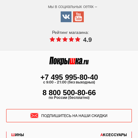
мы в социальных сетях –
Рейтинг магазина:
4.9
+7 495 995-80-40
c 9:00 - 21:00 (без выходных)
8 800 500-80-66
по России (бесплатно)
ПОДПИШИТЕСЬ НА НАШИ СКИДКИ
ШИНЫ
АКСЕССУАРЫ