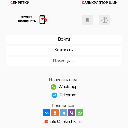
СЕКРЕТКИ
КАЛЬКУЛЯТОР ШИН
ПРОШУ
ПОЗВОНИТЬ
Войти
Контакты
Помощь
Написать нам:
Whatsapp
Telegram
Поделиться:
info@pokrishka.ru