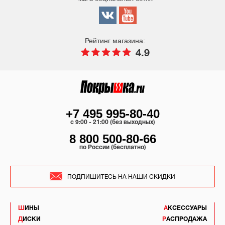
Рейтинг магазина:
4.9
+7 495 995-80-40
c 9:00 - 21:00 (без выходных)
8 800 500-80-66
по России (бесплатно)
ПОДПИШИТЕСЬ НА НАШИ СКИДКИ
ШИНЫ
АКСЕССУАРЫ
ДИСКИ
РАСПРОДАЖА