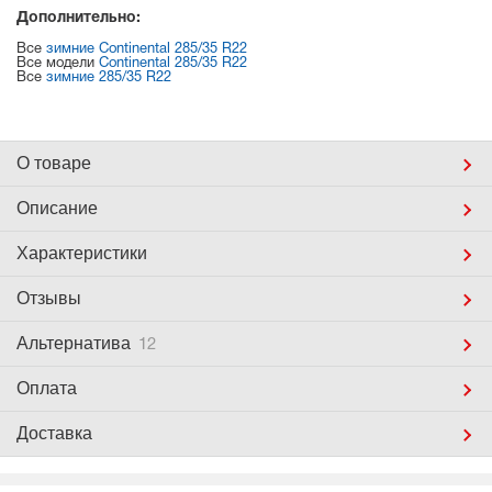
Дополнительно:
Все
зимние Continental 285/35 R22
Все модели
Continental 285/35 R22
Все
зимние 285/35 R22
О товаре
Описание
Характеристики
Отзывы
Альтернатива
12
Оплата
Доставка