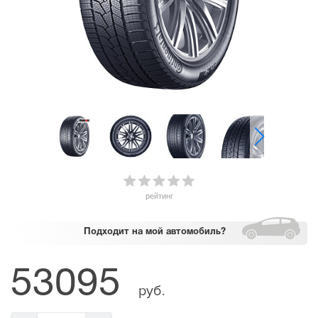
рейтинг
Подходит
на мой автомобиль?
53095
руб.