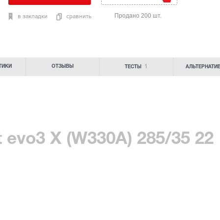
Продано 200 шт.
в закладки
сравнить
1
ТИКИ
ОТЗЫВЫ
ТЕСТЫ
АЛЬТЕРНАТИ
 evo3 X (W330A) 285/35 22