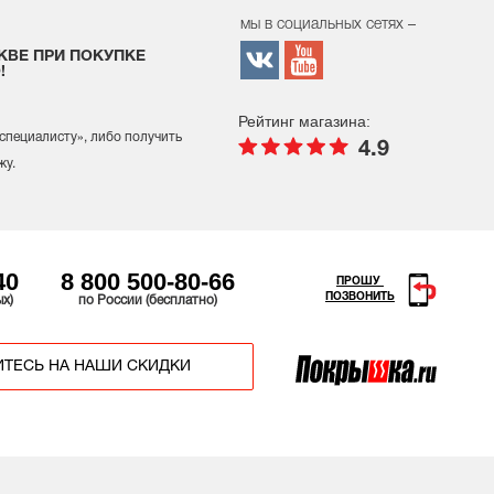
мы в социальных сетях –
КВЕ ПРИ ПОКУПКЕ
!
Рейтинг магазина:
 специалисту
», либо получить
4.9
жу.
40
8 800 500-80-66
ПРОШУ
ПОЗВОНИТЬ
ых)
по России (бесплатно)
ТЕСЬ НА НАШИ СКИДКИ