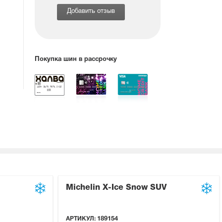
Добавить отзыв
Покупка шин в рассрочку
Michelin X-Ice Snow SUV
АРТИКУЛ:
189154