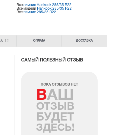
Все
зимние Hankook 285/35 R22
Все модели
Hankook 285/35 R22
Все
зимние 285/35 R22
12
ОПЛАТА
ДОСТАВКА
ВА
САМЫЙ ПОЛЕЗНЫЙ ОТЗЫВ
ПОКА ОТЗЫВОВ НЕТ
ВАШ
ОТЗЫВ
БУДЕТ
ЗДЕСЬ!