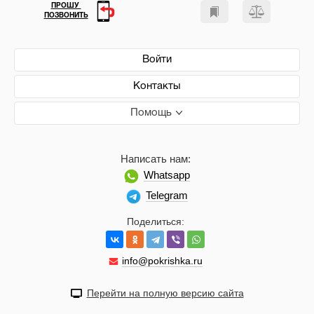
ПРОШУ
ПОЗВОНИТЬ
Войти
Контакты
Помощь
Написать нам:
Whatsapp
Telegram
Поделиться:
info@pokrishka.ru
Перейти на полную версию сайта