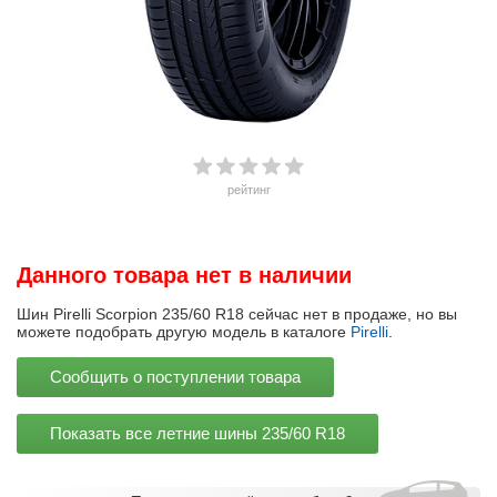
рейтинг
Данного товара нет в наличии
Шин Pirelli Scorpion 235/60 R18 сейчас нет в продаже, но вы
можете подобрать другую модель в каталоге
Pirelli
.
Сообщить о поступлении товара
Показать все летние шины
235/60 R18