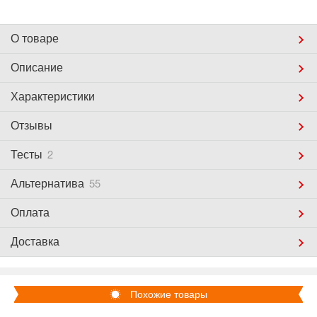
О товаре
Описание
Характеристики
Отзывы
Тесты
2
Альтернатива
55
Оплата
Доставка
Похожие товары