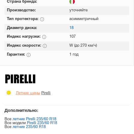
Страна бренда:
Производство:
уточняйте
Тип протектора:
асимметричный
Диаметр диска:
18
Индекс нагрузки:
107
Индекс скорости:
W (до 270 км/ч)
Гарантия:
1 год
Летние шины
Pirelli
Дополнительно:
Все
летние Pirelli 235/60 R18
Все модели
Pirelli 235/60 R18
Все
летние 235/60 R18