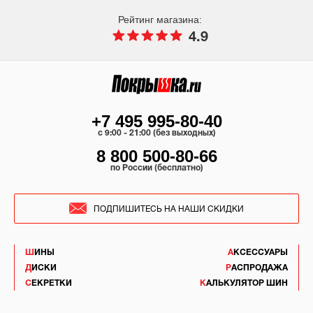
Рейтинг магазина:
4.9
+7 495 995-80-40
c 9:00 - 21:00 (без выходных)
8 800 500-80-66
по России (бесплатно)
ПОДПИШИТЕСЬ НА НАШИ СКИДКИ
ШИНЫ
АКСЕССУАРЫ
ДИСКИ
РАСПРОДАЖА
СЕКРЕТКИ
КАЛЬКУЛЯТОР ШИН