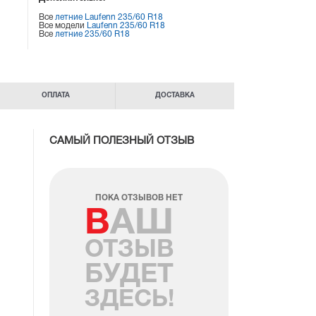
Все
летние Laufenn 235/60 R18
Все модели
Laufenn 235/60 R18
Все
летние 235/60 R18
ОПЛАТА
ДОСТАВКА
САМЫЙ ПОЛЕЗНЫЙ ОТЗЫВ
ПОКА ОТЗЫВОВ НЕТ
ВАШ
ОТЗЫВ
БУДЕТ
ЗДЕСЬ!