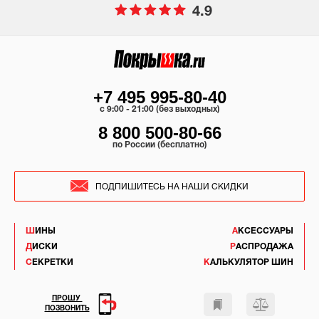
4.9
+7 495 995-80-40
c 9:00 - 21:00 (без выходных)
8 800 500-80-66
по России (бесплатно)
ПОДПИШИТЕСЬ НА НАШИ СКИДКИ
ШИНЫ
АКСЕССУАРЫ
ДИСКИ
РАСПРОДАЖА
СЕКРЕТКИ
КАЛЬКУЛЯТОР ШИН
ПРОШУ
ПОЗВОНИТЬ