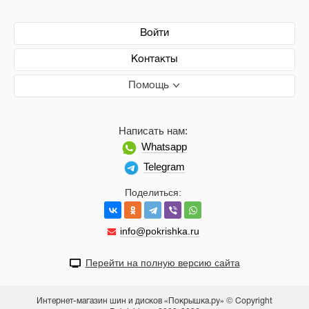
Войти
Контакты
Помощь
Написать нам:
Whatsapp
Telegram
Поделиться:
info@pokrishka.ru
Перейти на полную версию сайта
Интернет-магазин шин и дисков «Покрышка.ру» © Copyright