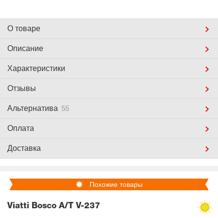
О товаре
Описание
Характеристики
Отзывы
Альтернатива
55
Оплата
Доставка
Похожие товары
Viatti Bosco A/T V-237