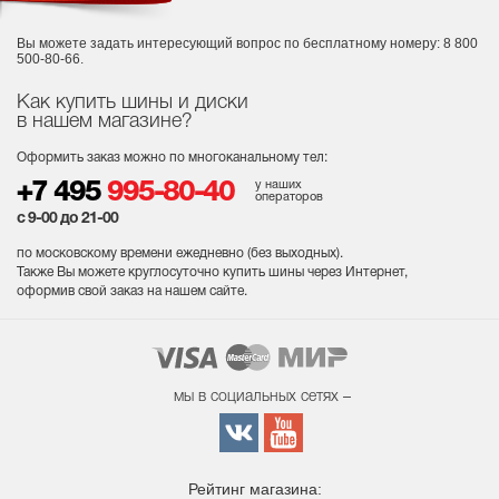
Вы можете задать интересующий вопрос
по бесплатному номеру: 8 800
500-80-66.
Как купить шины и диски
в нашем магазине?
Оформить заказ можно по многоканальному тел:
у наших
+7 495
995-80-40
операторов
с 9-00 до 21-00
по московскому времени ежедневно (без выходных
).
Также Вы можете круглосуточно купить шины через Интернет,
оформив свой заказ на нашем сайте.
мы в социальных сетях –
Рейтинг магазина: