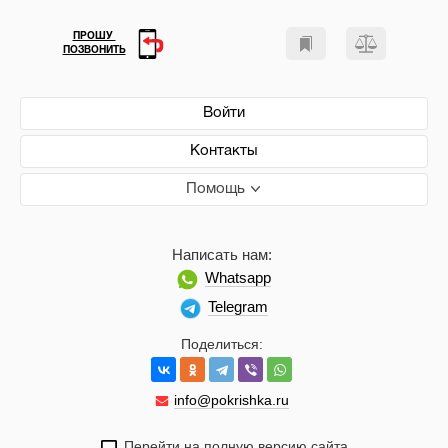
ПРОШУ
ПОЗВОНИТЬ
Войти
Контакты
Помощь
Написать нам:
Whatsapp
Telegram
Поделиться:
info@pokrishka.ru
Перейти на полную версию сайта