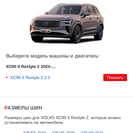
Выберите модель машины и двигатель:
XC90 II Restyle 2 2024-...
XC90 II Restyle 2
2.0
РАЗМЕРЫ ШИН
Размеры шин для VOLVO XC90 II Restyle 2, которые можно
устанавливать на автомобиль
.