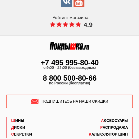
Рейтинг магазина:
4.9
+7 495 995-80-40
c 9:00 - 21:00 (без выходных)
8 800 500-80-66
по России (бесплатно)
ПОДПИШИТЕСЬ НА НАШИ СКИДКИ
ШИНЫ
АКСЕССУАРЫ
ДИСКИ
РАСПРОДАЖА
СЕКРЕТКИ
КАЛЬКУЛЯТОР ШИН