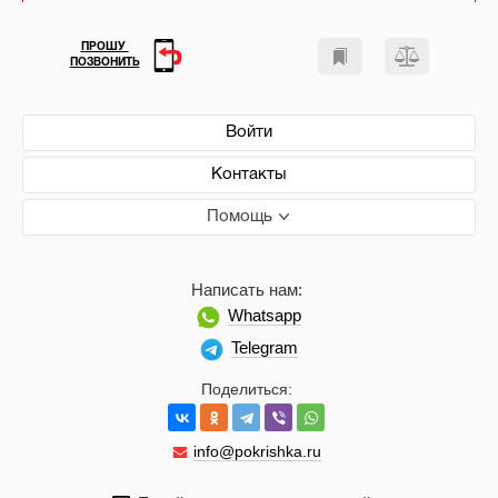
ПРОШУ
ПОЗВОНИТЬ
Войти
Контакты
Помощь
Написать нам:
Whatsapp
Telegram
Поделиться:
info@pokrishka.ru