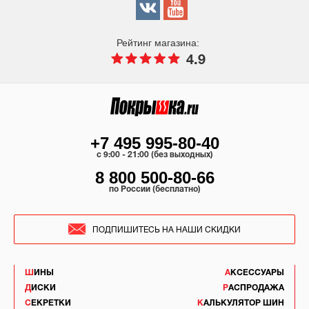
Рейтинг магазина:
4.9
+7 495 995-80-40
c 9:00 - 21:00 (без выходных)
8 800 500-80-66
по России (бесплатно)
ПОДПИШИТЕСЬ НА НАШИ СКИДКИ
ШИНЫ
АКСЕССУАРЫ
ДИСКИ
РАСПРОДАЖА
СЕКРЕТКИ
КАЛЬКУЛЯТОР ШИН