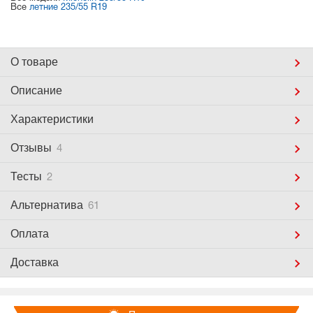
Все
летние 235/55 R19
О товаре
Описание
Характеристики
Отзывы
4
Тесты
2
Альтернатива
61
Оплата
Доставка