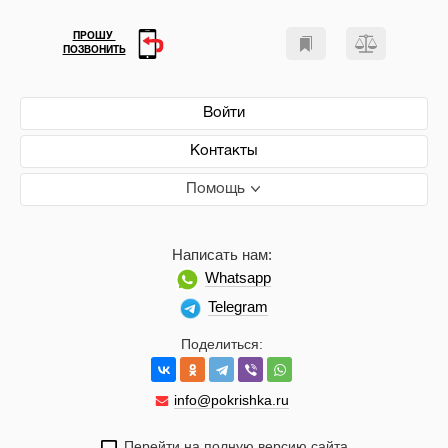
ПРОШУ
ПОЗВОНИТЬ
Войти
Контакты
Помощь
Написать нам:
Whatsapp
Telegram
Поделиться:
info@pokrishka.ru
Перейти на полную версию сайта