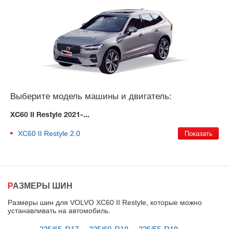
Выберите модель машины и двигатель:
XC60 II Restyle 2021-...
XC60 II Restyle
2.0
РАЗМЕРЫ ШИН
Размеры шин для VOLVO XC60 II Restyle, которые можно
устанавливать на автомобиль
.