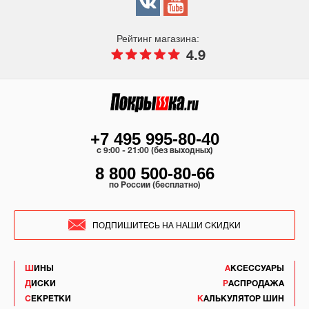
Рейтинг магазина:
4.9
+7 495 995-80-40
c 9:00 - 21:00 (без выходных)
8 800 500-80-66
по России (бесплатно)
ПОДПИШИТЕСЬ НА НАШИ СКИДКИ
ШИНЫ
АКСЕССУАРЫ
ДИСКИ
РАСПРОДАЖА
СЕКРЕТКИ
КАЛЬКУЛЯТОР ШИН