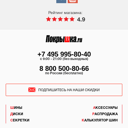
Рейтинг магазина:
4.9
+7 495 995-80-40
c 9:00 - 21:00 (без выходных)
8 800 500-80-66
по России (бесплатно)
ПОДПИШИТЕСЬ НА НАШИ СКИДКИ
ШИНЫ
АКСЕССУАРЫ
ДИСКИ
РАСПРОДАЖА
СЕКРЕТКИ
КАЛЬКУЛЯТОР ШИН