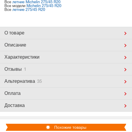
Все
летние Michelin 275/45 R20
Все модели
Michelin 275/45 R20
Все
летние 275/45 R20
О товаре
Описание
Характеристики
Отзывы
1
Альтернатива
35
Оплата
Доставка
Похожие товары