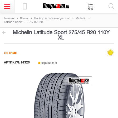
Главная
Шины
Подбор по производителю
Michelin
Latitude Sport
275/45 R20
Michelin Latitude Sport
275/45 R20 110Y
XL
ЛЕТНИЕ
АРТИКУЛ: 14326
ограничено