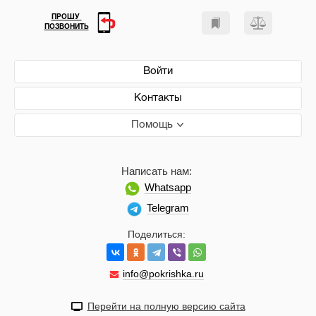
ПРОШУ
ПОЗВОНИТЬ
Войти
Контакты
Помощь
Написать нам:
Whatsapp
Telegram
Поделиться:
info@pokrishka.ru
Перейти на полную версию сайта