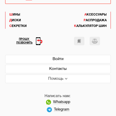
ШИНЫ
АКСЕССУАРЫ
ДИСКИ
РАСПРОДАЖА
СЕКРЕТКИ
КАЛЬКУЛЯТОР ШИН
ПРОШУ
ПОЗВОНИТЬ
Войти
Контакты
Помощь
Написать нам:
Whatsapp
Telegram