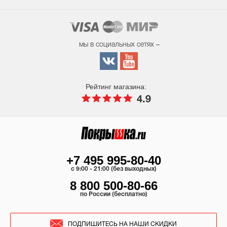
мы в социальных сетях –
Рейтинг магазина:
4.9
+7 495 995-80-40
c 9:00 - 21:00 (без выходных)
8 800 500-80-66
по России (бесплатно)
ПОДПИШИТЕСЬ НА НАШИ СКИДКИ