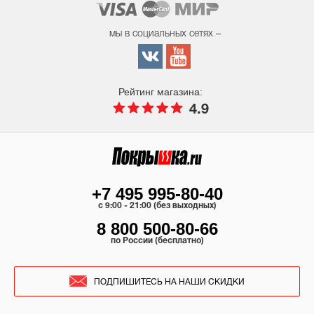
мы в социальных сетях –
Рейтинг магазина:
4.9
+7 495 995-80-40
c 9:00 - 21:00 (без выходных)
8 800 500-80-66
по России (бесплатно)
ПОДПИШИТЕСЬ НА НАШИ СКИДКИ