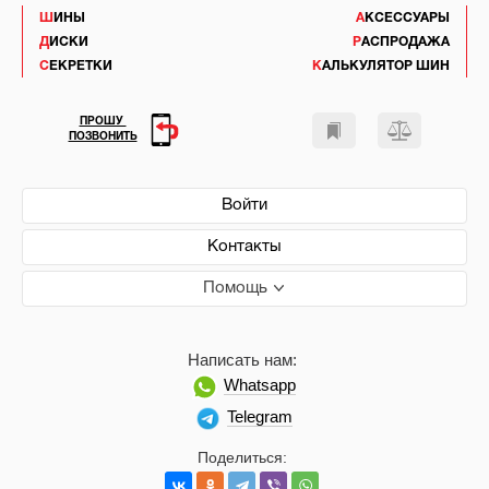
ШИНЫ
АКСЕССУАРЫ
ДИСКИ
РАСПРОДАЖА
СЕКРЕТКИ
КАЛЬКУЛЯТОР ШИН
ПРОШУ
ПОЗВОНИТЬ
Войти
Контакты
Помощь
Написать нам:
Whatsapp
Telegram
Поделиться: