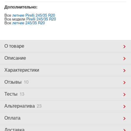
Дополнительно:
Все
летние Pirelli 245/35 R20
Все модели
Pirelli 245/35 R20
Все
летние 245/35 R20
О товаре
Описание
Характеристики
Отзывы
10
Тесты
13
Альтернатива
23
Оплата
Доставка