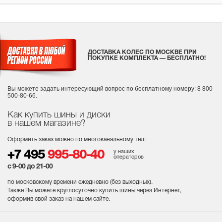
ДОСТАВКА КОЛЕС ПО МОСКВЕ ПРИ
ПОКУПКЕ КОМПЛЕКТА — БЕСПЛАТНО!
Вы можете задать интересующий вопрос
по бесплатному номеру: 8 800
500-80-66.
Как купить шины и диски
в нашем магазине?
Оформить заказ можно по многоканальному тел:
у наших
+7 495
995-80-40
операторов
с 9-00 до 21-00
по московскому времени ежедневно (без выходных
).
Также Вы можете круглосуточно купить шины через Интернет,
оформив свой заказ на нашем сайте.