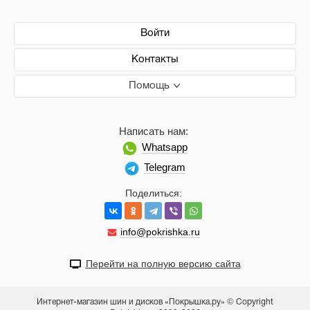
Войти
Контакты
Помощь
Написать нам:
Whatsapp
Telegram
Поделиться:
info@pokrishka.ru
Перейти на полную версию сайта
Интернет-магазин шин и дисков «Покрышка.ру» © Copyright