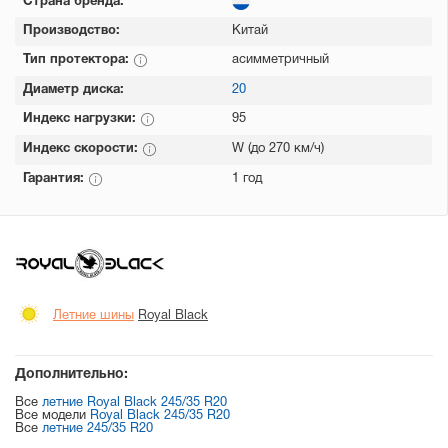
Страна бренда:
Производство:
Китай
Тип протектора:
асимметричный
Диаметр диска:
20
Индекс нагрузки:
95
Индекс скорости:
W (до 270 км/ч)
Гарантия:
1 год
Летние шины
Royal Black
Дополнительно:
Все
летние Royal Black 245/35 R20
Все модели
Royal Black 245/35 R20
Все
летние 245/35 R20