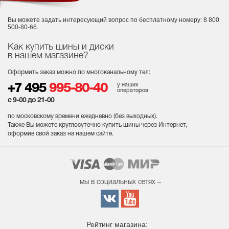
Вы можете задать интересующий вопрос
по бесплатному номеру: 8 800
500-80-66.
Как купить шины и диски
в нашем магазине?
Оформить заказ можно по многоканальному тел:
у наших
+7 495
995-80-40
операторов
с 9-00 до 21-00
по московскому времени ежедневно (без выходных
).
Также Вы можете круглосуточно купить шины через Интернет,
оформив свой заказ на нашем сайте.
мы в социальных сетях –
Рейтинг магазина: