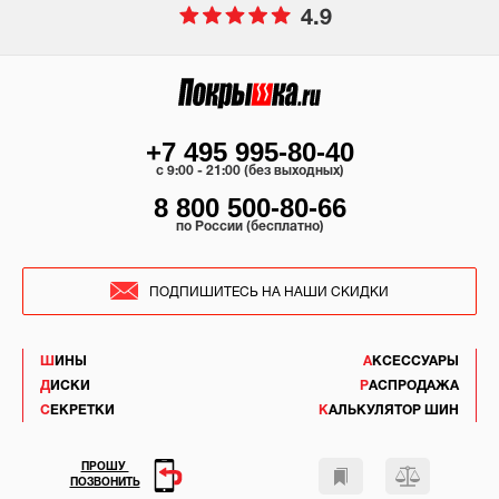
4.9
+7 495 995-80-40
c 9:00 - 21:00 (без выходных)
8 800 500-80-66
по России (бесплатно)
ПОДПИШИТЕСЬ НА НАШИ СКИДКИ
ШИНЫ
АКСЕССУАРЫ
ДИСКИ
РАСПРОДАЖА
СЕКРЕТКИ
КАЛЬКУЛЯТОР ШИН
ПРОШУ
ПОЗВОНИТЬ