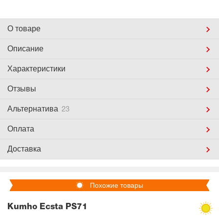
О товаре
Описание
Характеристики
Отзывы
Альтернатива
23
Оплата
Доставка
Похожие товары
Kumho Ecsta PS71