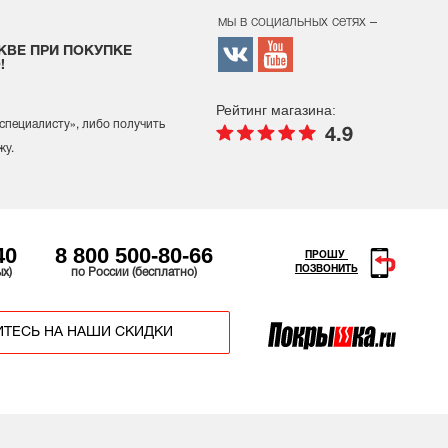
мы в социальных сетях –
КВЕ ПРИ ПОКУПКЕ
!
Рейтинг магазина:
 специалисту
», либо получить
4.9
жу.
40
8 800 500-80-66
ПРОШУ
ПОЗВОНИТЬ
ых)
по России (бесплатно)
ТЕСЬ НА НАШИ СКИДКИ