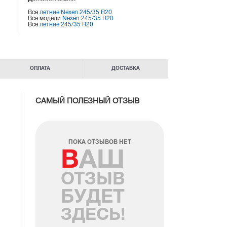
Все
летние Nexen 245/35 R20
Все модели
Nexen 245/35 R20
Все
летние 245/35 R20
ОПЛАТА
ДОСТАВКА
САМЫЙ ПОЛЕЗНЫЙ ОТЗЫВ
ПОКА ОТЗЫВОВ НЕТ
ВАШ
ОТЗЫВ
БУДЕТ
ЗДЕСЬ!