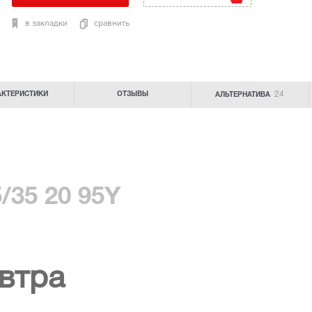
в закладки
сравнить
24
АКТЕРИСТИКИ
ОТЗЫВЫ
АЛЬТЕРНАТИВА
/35 20 95Y
втра