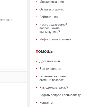
Маркировка шин
Отзывы о шинах
Рейтинг шин
ктора: S-
Часто задаваемый
вопрос: какие
шины купить?
Информация о шинах
ПОМОЩЬ
Доставка шин
Всё об оплате
Гарантия на шины
обмен и возврат
Как сделать заказ?
Задать вопрос специалисту
Контакты