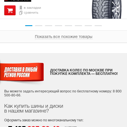
в закладки
сравнить
Показать все похожие товары
ДОСТАВКА КОЛЕС ПО МОСКВЕ ПРИ
ПОКУПКЕ КОМПЛЕКТА — БЕСПЛАТНО!
Вы можете задать интересующий вопрос
по бесплатному номеру: 8 800
500-80-66.
Как купить шины и диски
в нашем магазине?
Оформить заказ можно по многоканальному тел: