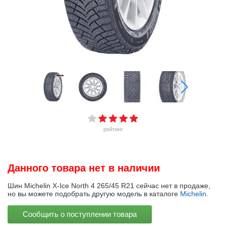
рейтинг
Данного товара нет в наличии
Шин Michelin X-Ice North 4 265/45 R21 сейчас нет в продаже,
но вы можете подобрать другую модель в каталоге
Michelin
.
Сообщить о поступлении товара