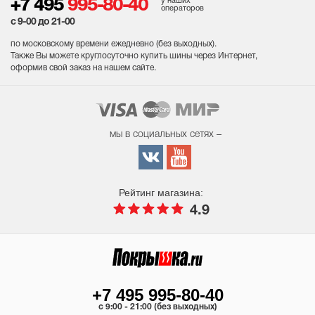
у наших
+7 495
995-80-40
операторов
с 9-00 до 21-00
по московскому времени ежедневно (без выходных
).
Также Вы можете круглосуточно купить шины через Интернет,
оформив свой заказ на нашем сайте.
мы в социальных сетях –
Рейтинг магазина:
4.9
+7 495 995-80-40
c 9:00 - 21:00 (без выходных)