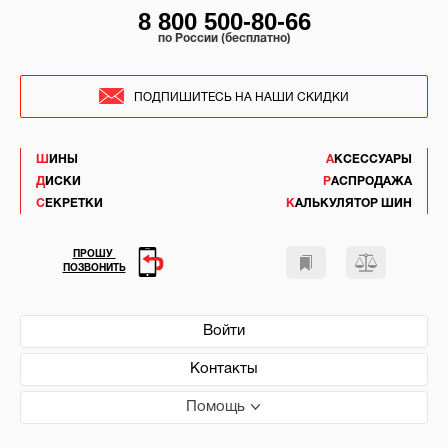
8 800 500-80-66
по России (бесплатно)
ПОДПИШИТЕСЬ НА НАШИ СКИДКИ
ШИНЫ
АКСЕССУАРЫ
ДИСКИ
РАСПРОДАЖА
СЕКРЕТКИ
КАЛЬКУЛЯТОР ШИН
ПРОШУ
ПОЗВОНИТЬ
Войти
Контакты
Помощь