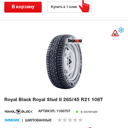
В корзину
Купить в 1 клик
Royal Black Royal Stud II
265/45 R21 108T
в наличии
АРТИКУЛ:
1100707
ЗИМНИЕ
ШИПОВАННЫЕ