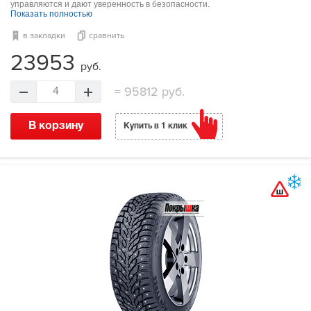
управляются и дают уверенность в безопасности.
Показать полностью
в закладки
сравнить
23953
руб.
=
95812 руб.
4
В корзину
Купить в 1 клик