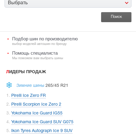
Выбрать
Подбор шин по производителю
выбор моделей автошин по бренду
Помощь специалиста
Мы поможем вам выбрать шины
ЛИДЕРЫ ПРОДАЖ
Зимние шины
265/45 R21
Pirelli Ice Zero FR
Pirelli Scorpion Ice Zero 2
Yokohama Ice Guard IG55
Yokohama Ice Guard SUV G075
Ikon Tyres Autograph Ice 9 SUV