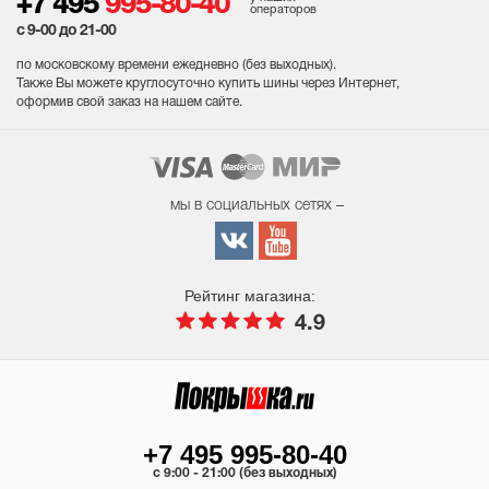
+7 495
995-80-40
операторов
с 9-00 до 21-00
по московскому времени ежедневно (без выходных
).
Также Вы можете круглосуточно купить шины через Интернет,
оформив свой заказ на нашем сайте.
мы в социальных сетях –
Рейтинг магазина:
4.9
+7 495 995-80-40
c 9:00 - 21:00 (без выходных)