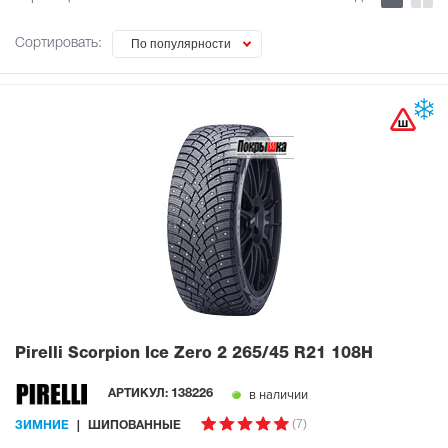
Сортировать:
По популярности
Pirelli Scorpion Ice Zero 2
265/45 R21 108H
в наличии
АРТИКУЛ:
138226
(7)
ЗИМНИЕ
ШИПОВАННЫЕ