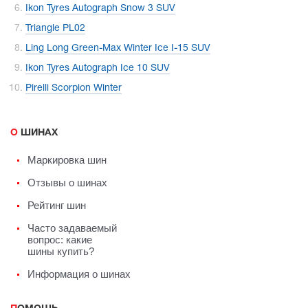
Ikon Tyres Autograph Snow 3 SUV
Triangle PL02
Ling Long Green-Max Winter Ice I-15 SUV
Ikon Tyres Autograph Ice 10 SUV
Pirelli Scorpion Winter
О ШИНАХ
Маркировка шин
Отзывы о шинах
Рейтинг шин
Часто задаваемый
вопрос: какие
шины купить?
Информация о шинах