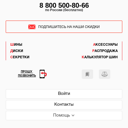
8 800 500-80-66
по России (бесплатно)
ПОДПИШИТЕСЬ НА НАШИ СКИДКИ
ШИНЫ
АКСЕССУАРЫ
ДИСКИ
РАСПРОДАЖА
СЕКРЕТКИ
КАЛЬКУЛЯТОР ШИН
ПРОШУ
ПОЗВОНИТЬ
Войти
Контакты
Помощь