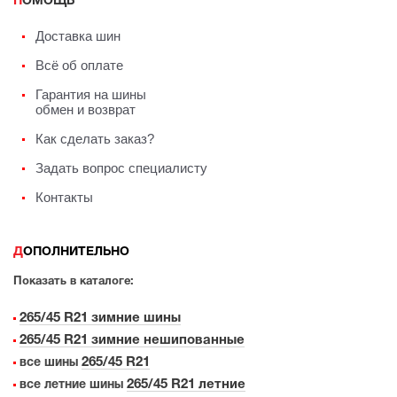
ПОМОЩЬ
Доставка шин
Всё об оплате
Гарантия на шины
обмен и возврат
Как сделать заказ?
Задать вопрос специалисту
Контакты
ДОПОЛНИТЕЛЬНО
Показать в каталоге:
265/45 R21 зимние шины
265/45 R21 зимние нешипованные
265/45 R21
все шины
265/45 R21 летние
все летние шины