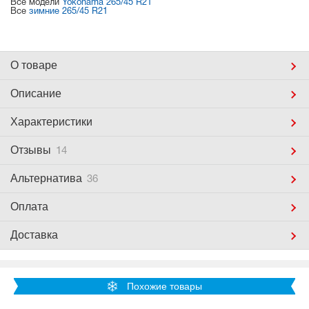
Все модели
Yokohama 265/45 R21
Все
зимние 265/45 R21
О товаре
Описание
Характеристики
Отзывы
14
Альтернатива
36
Оплата
Доставка
Похожие товары