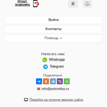
ПРОШУ
ПОЗВОНИТЬ
Войти
Контакты
Помощь
Написать нам:
Whatsapp
Telegram
Поделиться:
info@pokrishka.ru
Перейти на полную версию сайта