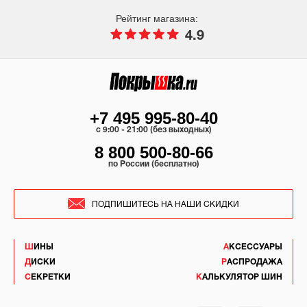
Рейтинг магазина:
4.9
+7 495 995-80-40
c 9:00 - 21:00 (без выходных)
8 800 500-80-66
по России (бесплатно)
ПОДПИШИТЕСЬ НА НАШИ СКИДКИ
ШИНЫ
АКСЕССУАРЫ
ДИСКИ
РАСПРОДАЖА
СЕКРЕТКИ
КАЛЬКУЛЯТОР ШИН