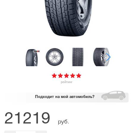
рейтинг
Подходит
на мой автомобиль?
21219
руб.