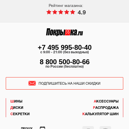
Рейтинг магазина:
4.9
+7 495 995-80-40
c 9:00 - 21:00 (без выходных)
8 800 500-80-66
по России (бесплатно)
ПОДПИШИТЕСЬ НА НАШИ СКИДКИ
ШИНЫ
АКСЕССУАРЫ
ДИСКИ
РАСПРОДАЖА
СЕКРЕТКИ
КАЛЬКУЛЯТОР ШИН
ПРОШУ