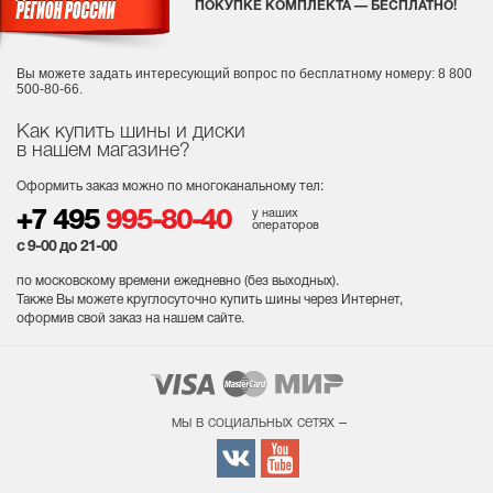
ПОКУПКЕ КОМПЛЕКТА — БЕСПЛАТНО!
Вы можете задать интересующий вопрос
по бесплатному номеру: 8 800
500-80-66.
Как купить шины и диски
в нашем магазине?
Оформить заказ можно по многоканальному тел:
у наших
+7 495
995-80-40
операторов
с 9-00 до 21-00
по московскому времени ежедневно (без выходных
).
Также Вы можете круглосуточно купить шины через Интернет,
оформив свой заказ на нашем сайте.
мы в социальных сетях –