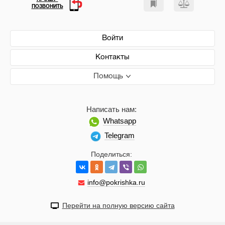
ПОЗВОНИТЬ
Войти
Контакты
Помощь
Написать нам:
Whatsapp
Telegram
Поделиться:
info@pokrishka.ru
Перейти на полную версию сайта