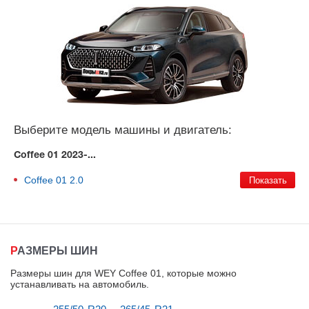
Выберите модель машины и двигатель:
Coffee 01 2023-...
Coffee 01
2.0
РАЗМЕРЫ ШИН
Размеры шин для WEY Coffee 01, которые можно
устанавливать на автомобиль
.