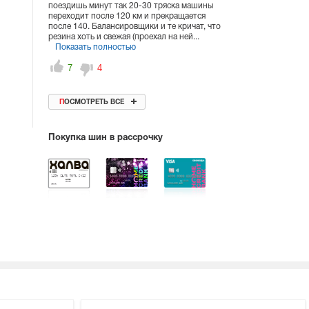
поездишь минут так 20-30 тряска машины
переходит после 120 км и прекращается
после 140. Балансировщики и те кричат, что
резина хоть и свежая (проехал на ней...
Показать полностью
7
4
ПОСМОТРЕТЬ ВСЕ
Покупка шин в рассрочку