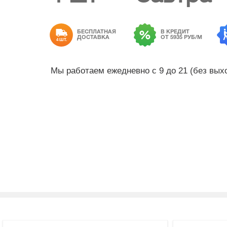
БЕСПЛАТНАЯ
В КРЕДИТ
ДОСТАВКА
ОТ 5935 РУБ/М
4 ШТ.
Мы работаем ежедневно с 9 до 21 (без вы