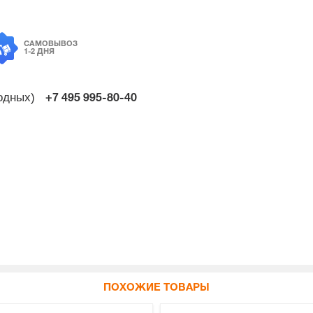
САМОВЫВОЗ
1-2 ДНЯ
ходных)
+7 495
995-80-40
ПОХОЖИЕ ТОВАРЫ