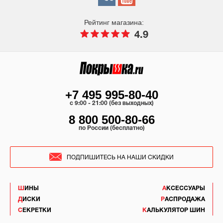
Рейтинг магазина:
4.9
+7 495 995-80-40
c 9:00 - 21:00 (без выходных)
8 800 500-80-66
по России (бесплатно)
ПОДПИШИТЕСЬ НА НАШИ СКИДКИ
ШИНЫ
АКСЕССУАРЫ
ДИСКИ
РАСПРОДАЖА
СЕКРЕТКИ
КАЛЬКУЛЯТОР ШИН