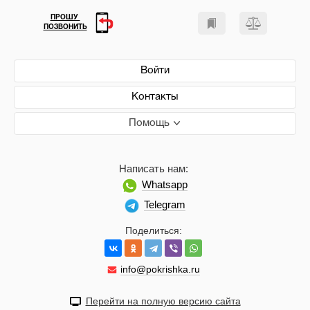
ПРОШУ
ПОЗВОНИТЬ
Войти
Контакты
Помощь
Написать нам:
Whatsapp
Telegram
Поделиться:
info@pokrishka.ru
Перейти на полную версию сайта