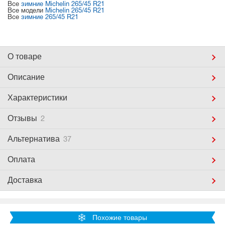
Все
зимние Michelin 265/45 R21
Все модели
Michelin 265/45 R21
Все
зимние 265/45 R21
О товаре
Описание
Характеристики
Отзывы
2
Альтернатива
37
Оплата
Доставка
Похожие товары