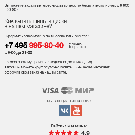
Вы можете задать интересующий вопрос
по бесплатному номеру: 8 800
500-80-66.
Как купить шины и диски
в нашем магазине?
Оформить заказ можно по многоканальному тел:
у наших
+7 495
995-80-40
операторов
с 9-00 до 21-00
по московскому времени ежедневно (без выходных
).
Также Вы можете круглосуточно купить шины через Интернет,
оформив свой заказ на нашем сайте.
мы в социальных сетях –
Рейтинг магазина:
4.9