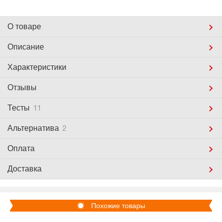
О товаре
Описание
Характеристики
Отзывы
Тесты
11
Альтернатива
2
Оплата
Доставка
Похожие товары