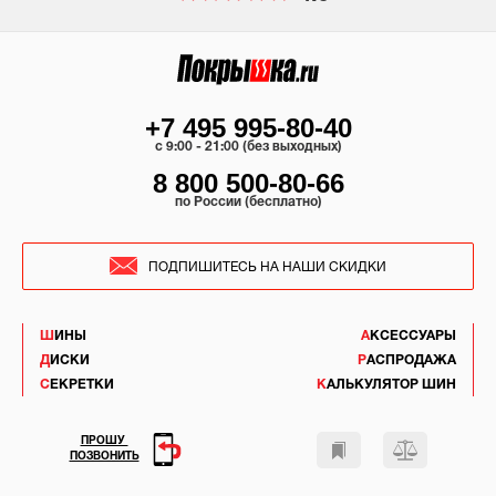
+7 495 995-80-40
c 9:00 - 21:00 (без выходных)
8 800 500-80-66
по России (бесплатно)
ПОДПИШИТЕСЬ НА НАШИ СКИДКИ
ШИНЫ
АКСЕССУАРЫ
ДИСКИ
РАСПРОДАЖА
СЕКРЕТКИ
КАЛЬКУЛЯТОР ШИН
ПРОШУ
ПОЗВОНИТЬ