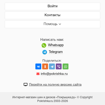
Войти
Контакты
Помощь
Написать нам:
Whatsapp
Telegram
Поделиться:
info@pokrishka.ru
Перейти на полную версию сайта
Интернет-магазин шин и дисков «Покрышка.ру» © Copyright
Pokrishka.ru 2003-2026