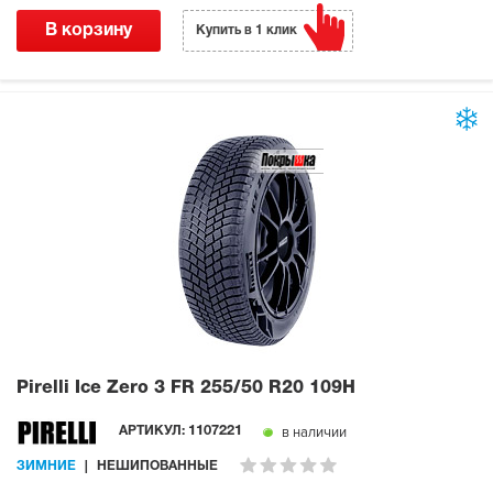
В корзину
Купить в 1 клик
Pirelli Ice Zero 3 FR
255/50 R20 109H
в наличии
АРТИКУЛ:
1107221
ЗИМНИЕ
НЕШИПОВАННЫЕ