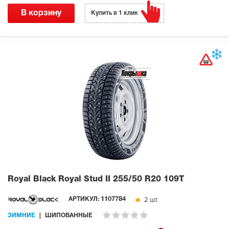
В корзину
Купить в 1 клик
Royal Black Royal Stud II
255/50 R20 109T
2 шт.
АРТИКУЛ:
1107784
ЗИМНИЕ
ШИПОВАННЫЕ