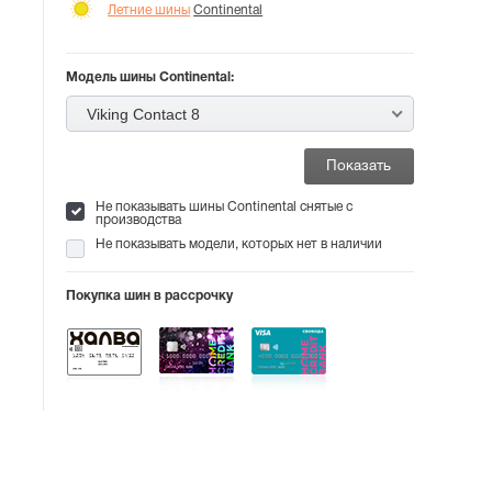
Летние шины
Continental
Модель шины Continental:
Viking Contact 8
Не показывать шины Continental снятые с
производства
Не показывать модели, которых нет в наличии
Покупка шин в рассрочку