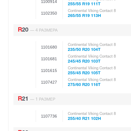
1100914
255/55 R19 111T
Continental Viking Contact 8
1102350
265/55 R19 113H
R20
4
—
РАЗМЕРА
Continental Viking Contact 8
1101680
235/50 R20 104T
Continental Viking Contact 8
1101681
245/45 R20 103T
Continental Viking Contact 8
1101615
255/45 R20 105T
Continental Viking Contact 8
1107427
275/60 R20 116T
R21
1
—
РАЗМЕР
Continental Viking Contact 8
1107736
255/40 R21 102H