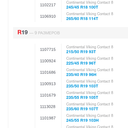
Continental Viking Contact 8
1102217
245/45 R18 100T
Continental Viking Contact 8
1106910
265/60 R18 114T
R19
9
—
РАЗМЕРОВ
Continental Viking Contact 8
1107715
215/50 R19 93T
Continental Viking Contact 8
1100924
225/45 R19 96T
Continental Viking Contact 8
1101686
235/40 R19 96H
Continental Viking Contact 8
1100913
235/50 R19 103T
Continental Viking Contact 8
1101679
235/55 R19 105T
Continental Viking Contact 8
1113028
235/60 R19 107T
Continental Viking Contact 8
1101987
245/55 R19 103H
Continental Viking Contact 8