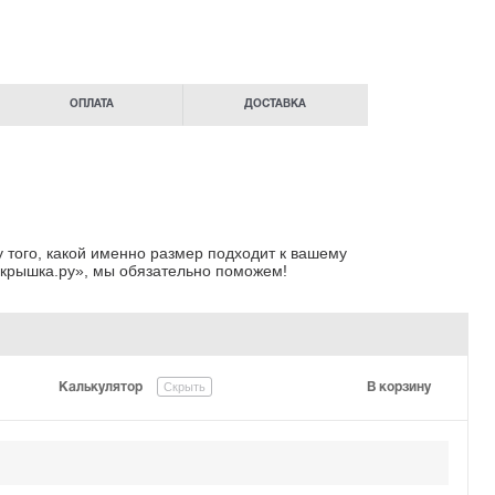
ОПЛАТА
ДОСТАВКА
 того, какой именно размер подходит к вашему
крышка.ру»
, мы обязательно поможем!
Скрыть
Калькулятор
В корзину