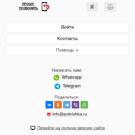
ПРОШУ
ПОЗВОНИТЬ
Войти
Контакты
Помощь
Написать нам:
Whatsapp
Telegram
Поделиться:
info@pokrishka.ru
Перейти на полную версию сайта