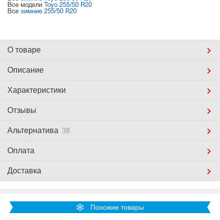
Все модели
Toyo 255/50 R20
Все
зимние 255/50 R20
О товаре
Описание
Характеристики
Отзывы
Альтернатива
38
Оплата
Доставка
Похожие товары