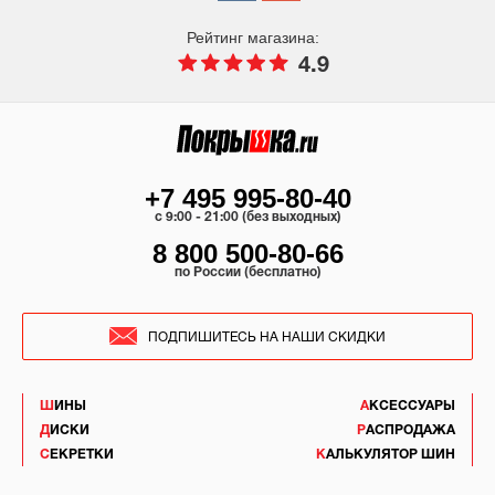
Рейтинг магазина:
4.9
+7 495 995-80-40
c 9:00 - 21:00 (без выходных)
8 800 500-80-66
по России (бесплатно)
ПОДПИШИТЕСЬ НА НАШИ СКИДКИ
ШИНЫ
АКСЕССУАРЫ
ДИСКИ
РАСПРОДАЖА
СЕКРЕТКИ
КАЛЬКУЛЯТОР ШИН