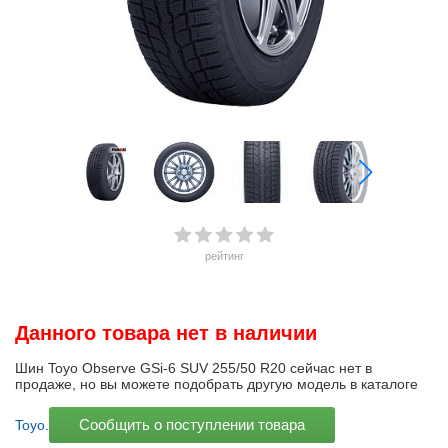
рейтинг
Данного товара нет в наличии
Шин Toyo Observe GSi-6 SUV 255/50 R20 сейчас нет в
продаже, но вы можете подобрать другую модель в каталоге
Сообщить о поступлении товара
Toyo
.