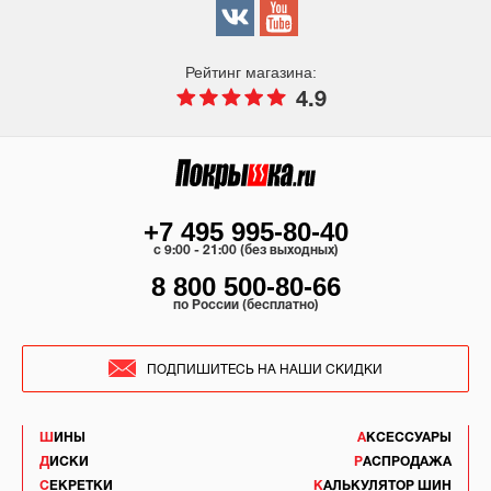
Рейтинг магазина:
4.9
+7 495 995-80-40
c 9:00 - 21:00 (без выходных)
8 800 500-80-66
по России (бесплатно)
ПОДПИШИТЕСЬ НА НАШИ СКИДКИ
ШИНЫ
АКСЕССУАРЫ
ДИСКИ
РАСПРОДАЖА
СЕКРЕТКИ
КАЛЬКУЛЯТОР ШИН