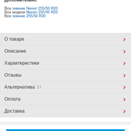
Дополнительно:
Все
зимние Nexen 255/50 R20
Все модели
Nexen 255/50 R20
Все
зимние 255/50 R20
О товаре
Описание
Характеристики
Отзывы
Альтернатива
31
Оплата
Доставка