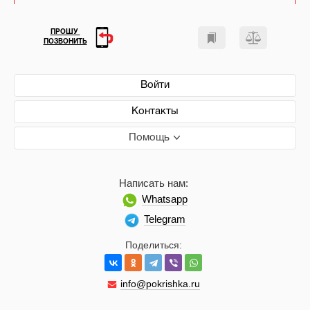
ПРОШУ
ПОЗВОНИТЬ
Войти
Контакты
Помощь
Написать нам:
Whatsapp
Telegram
Поделиться:
info@pokrishka.ru