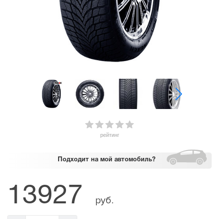
рейтинг
Подходит
на мой автомобиль?
13927
руб.