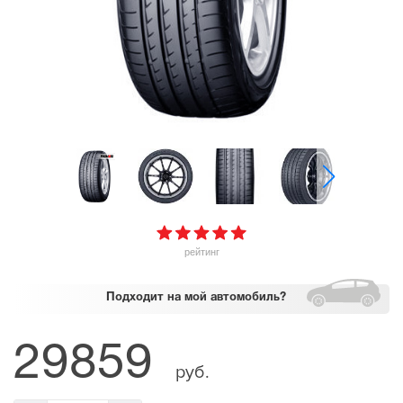
рейтинг
Подходит
на мой автомобиль?
29859
руб.