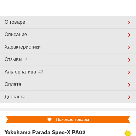
О товаре
Описание
Характеристики
Отзывы
2
Альтернатива
43
Оплата
Доставка
Похожие товары
Yokohama Parada Spec-X PA02