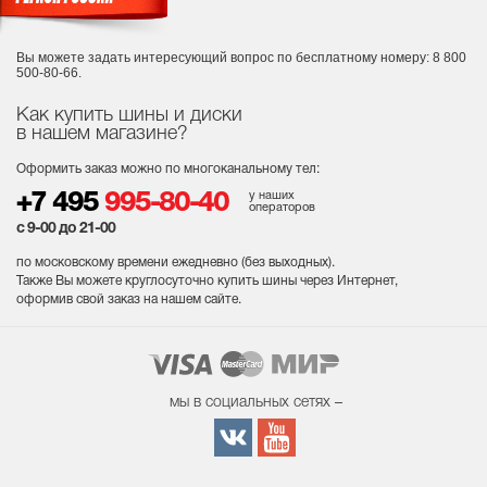
Вы можете задать интересующий вопрос
по бесплатному номеру: 8 800
500-80-66.
Как купить шины и диски
в нашем магазине?
Оформить заказ можно по многоканальному тел:
у наших
+7 495
995-80-40
операторов
с 9-00 до 21-00
по московскому времени ежедневно (без выходных
).
Также Вы можете круглосуточно купить шины через Интернет,
оформив свой заказ на нашем сайте.
мы в социальных сетях –