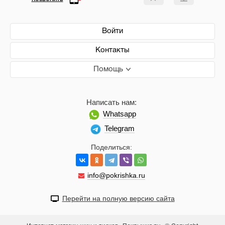
Войти
Контакты
Помощь
Написать нам:
Whatsapp
Telegram
Поделиться:
info@pokrishka.ru
Перейти на полную версию сайта