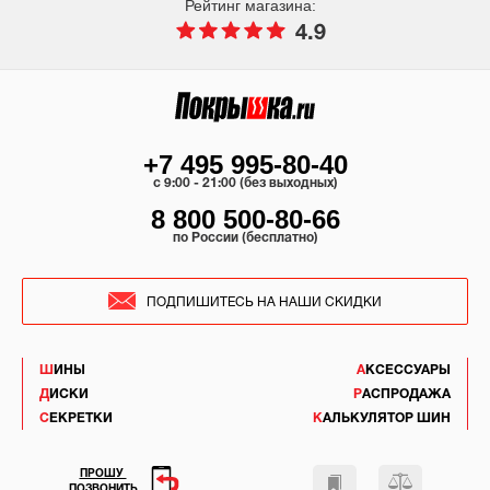
Рейтинг магазина:
4.9
+7 495 995-80-40
c 9:00 - 21:00 (без выходных)
8 800 500-80-66
по России (бесплатно)
ПОДПИШИТЕСЬ НА НАШИ СКИДКИ
ШИНЫ
АКСЕССУАРЫ
ДИСКИ
РАСПРОДАЖА
СЕКРЕТКИ
КАЛЬКУЛЯТОР ШИН
ПРОШУ
ПОЗВОНИТЬ