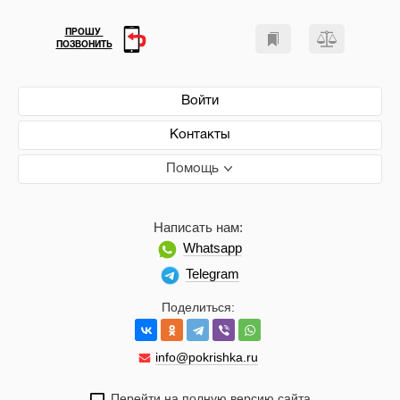
ПРОШУ
ПОЗВОНИТЬ
Войти
Контакты
Помощь
Написать нам:
Whatsapp
Telegram
Поделиться:
info@pokrishka.ru
Перейти на полную версию сайта