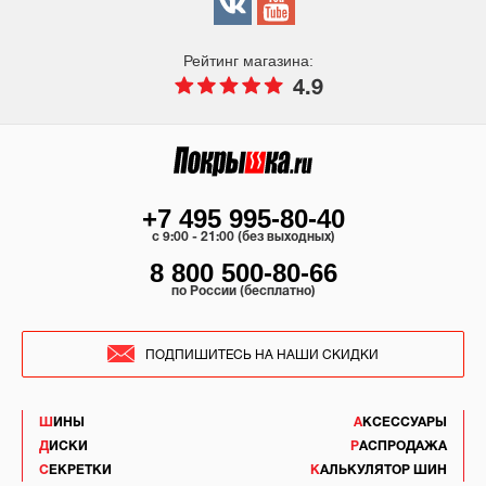
Рейтинг магазина:
4.9
+7 495 995-80-40
c 9:00 - 21:00 (без выходных)
8 800 500-80-66
по России (бесплатно)
ПОДПИШИТЕСЬ НА НАШИ СКИДКИ
ШИНЫ
АКСЕССУАРЫ
ДИСКИ
РАСПРОДАЖА
СЕКРЕТКИ
КАЛЬКУЛЯТОР ШИН