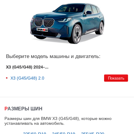
Выберите модель машины и двигатель:
X3 (G45/G48) 2024-...
X3 (G45/G48)
2.0
РАЗМЕРЫ ШИН
Размеры шин для BMW X3 (G45/G48), которые можно
устанавливать на автомобиль
.