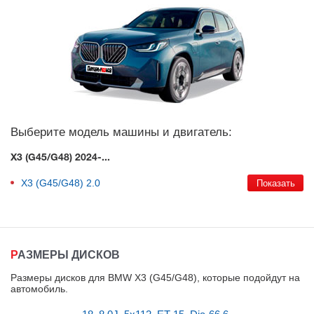
Выберите модель машины и двигатель:
X3 (G45/G48) 2024-...
X3 (G45/G48)
2.0
РАЗМЕРЫ ДИСКОВ
Размеры дисков для BMW X3 (G45/G48), которые подойдут на
автомобиль
.