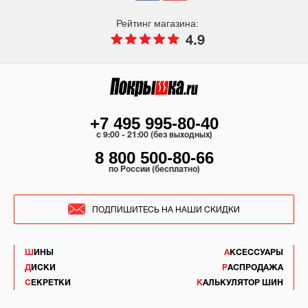
Рейтинг магазина:
4.9
+7 495 995-80-40
c 9:00 - 21:00 (без выходных)
8 800 500-80-66
по России (бесплатно)
ПОДПИШИТЕСЬ НА НАШИ СКИДКИ
ШИНЫ
АКСЕССУАРЫ
ДИСКИ
РАСПРОДАЖА
СЕКРЕТКИ
КАЛЬКУЛЯТОР ШИН