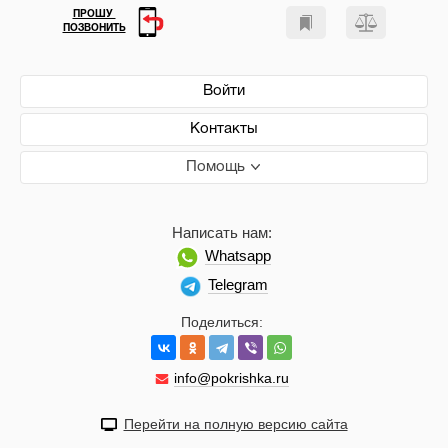
ПРОШУ
ПОЗВОНИТЬ
Войти
Контакты
Помощь
Написать нам:
Whatsapp
Telegram
Поделиться:
info@pokrishka.ru
Перейти на полную версию сайта