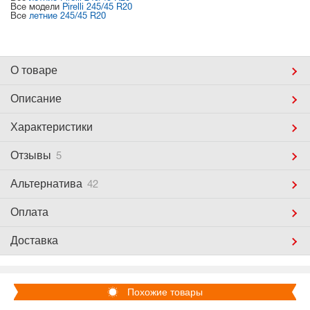
Все модели
Pirelli 245/45 R20
Все
летние 245/45 R20
О товаре
Описание
Характеристики
Отзывы
5
Альтернатива
42
Оплата
Доставка
Похожие товары