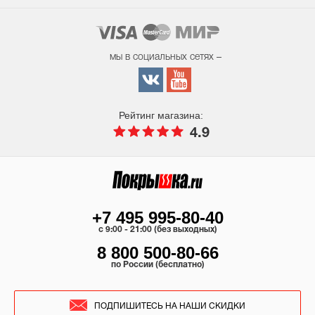
мы в социальных сетях –
Рейтинг магазина:
4.9
+7 495 995-80-40
c 9:00 - 21:00 (без выходных)
8 800 500-80-66
по России (бесплатно)
ПОДПИШИТЕСЬ НА НАШИ СКИДКИ