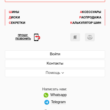
ШИНЫ
АКСЕССУАРЫ
ДИСКИ
РАСПРОДАЖА
СЕКРЕТКИ
КАЛЬКУЛЯТОР ШИН
ПРОШУ
ПОЗВОНИТЬ
Войти
Контакты
Помощь
Написать нам:
Whatsapp
Telegram