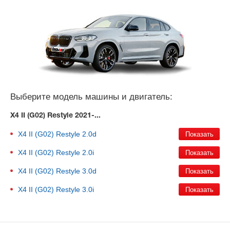
Выберите модель машины и двигатель:
X4 II (G02) Restyle 2021-...
X4 II (G02) Restyle
2.0d
X4 II (G02) Restyle
2.0i
X4 II (G02) Restyle
3.0d
X4 II (G02) Restyle
3.0i