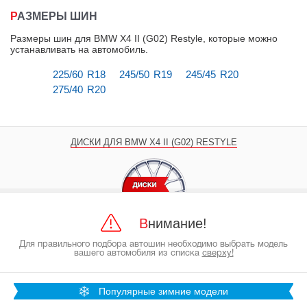
РАЗМЕРЫ ШИН
Размеры шин для BMW X4 II (G02) Restyle, которые можно
устанавливать на автомобиль
.
225/60 R18
245/50 R19
245/45 R20
275/40 R20
ДИСКИ ДЛЯ BMW X4 II (G02) RESTYLE
Внимание!
Для правильного подбора автошин необходимо выбрать модель
вашего автомобиля из списка
сверху!
Популярные зимние модели