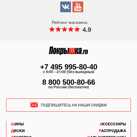
Рейтинг магазина:
4.9
+7 495 995-80-40
c 9:00 - 21:00 (без выходных)
8 800 500-80-66
по России (бесплатно)
ПОДПИШИТЕСЬ НА НАШИ СКИДКИ
ШИНЫ
АКСЕССУАРЫ
ДИСКИ
РАСПРОДАЖА