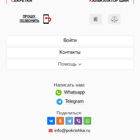
СЕКРЕТКИ
КАЛЬКУЛЯТОР ШИН
ПРОШУ
ПОЗВОНИТЬ
Войти
Контакты
Помощь
Написать нам:
Whatsapp
Telegram
Поделиться:
info@pokrishka.ru