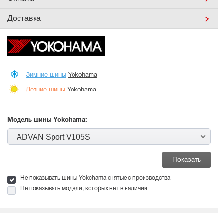
Доставка
Зимние шины
Yokohama
Летние шины
Yokohama
Модель шины Yokohama:
ADVAN Sport V105S
Не показывать шины Yokohama снятые с производства
Не показывать модели, которых нет в наличии