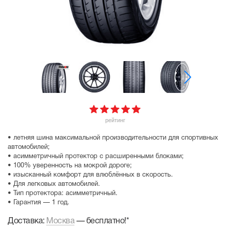
рейтинг
• летняя шина максимальной производительности для спортивных
автомобилей;
• асимметричный протектор с расширенными блоками;
• 100% уверенность на мокрой дороге;
• изысканный комфорт для влюблённых в скорость.
• Для легковых автомобилей.
• Тип протектора: асимметричный.
• Гарантия — 1 год.
Доставка:
Москва
—
бесплатно!
*