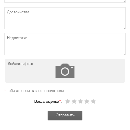
Добавить фото
*
- обязательные к заполнению поля
Ваша оценка
*
: