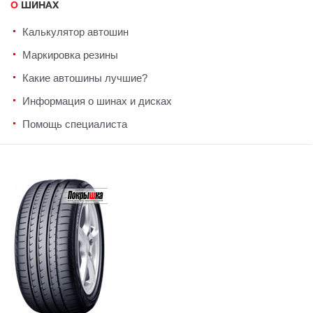
О ШИНАХ
Калькулятор автошин
Маркировка резины
Какие автошины лучшие?
Информация о шинах и дисках
Помощь специалиста