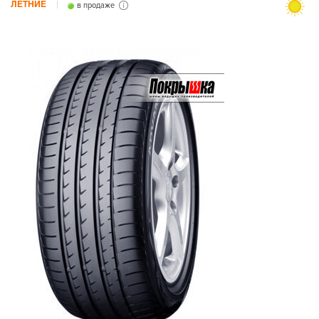
ЛЕТНИЕ
в продаже