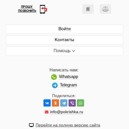
ПРОШУ
ПОЗВОНИТЬ
Войти
Контакты
Помощь
Написать нам:
Whatsapp
Telegram
Поделиться:
info@pokrishka.ru
Перейти на полную версию сайта