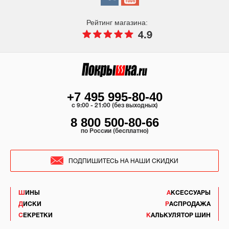
Рейтинг магазина:
4.9
+7 495 995-80-40
c 9:00 - 21:00 (без выходных)
8 800 500-80-66
по России (бесплатно)
ПОДПИШИТЕСЬ НА НАШИ СКИДКИ
ШИНЫ
АКСЕССУАРЫ
ДИСКИ
РАСПРОДАЖА
СЕКРЕТКИ
КАЛЬКУЛЯТОР ШИН