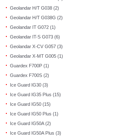
Geolandar H/T G038 (2)
Geolandar H/T G038G (2)
Geolandar IT G072 (1)
Geolandar IT-S G073 (6)
Geolandar X-CV G057 (3)
Geolandar X-MT G005 (1)
Guardex F700P (1)
Guardex F700S (2)
Ice Guard IG30 (3)
Ice Guard IG35 Plus (15)
Ice Guard IG50 (15)
Ice Guard IG50 Plus (1)
Ice Guard IG50A (2)
Ice Guard IG50A Plus (3)