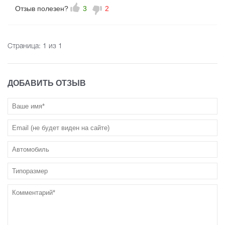
Отзыв полезен?
3
2
Страница:
1
из 1
ДОБАВИТЬ ОТЗЫВ