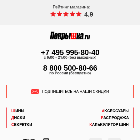
Рейтинг магазина:
4.9
+7 495 995-80-40
c 9:00 - 21:00 (без выходных)
8 800 500-80-66
по России (бесплатно)
ПОДПИШИТЕСЬ НА НАШИ СКИДКИ
ШИНЫ
АКСЕССУАРЫ
ДИСКИ
РАСПРОДАЖА
СЕКРЕТКИ
КАЛЬКУЛЯТОР ШИН