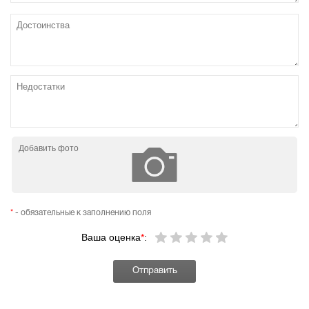
Добавить фото
*
- обязательные к заполнению поля
Ваша оценка
*
: