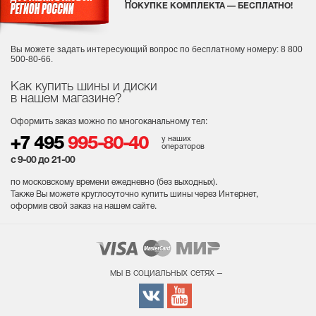
ПОКУПКЕ КОМПЛЕКТА — БЕСПЛАТНО!
Вы можете задать интересующий вопрос
по бесплатному номеру: 8 800
500-80-66.
Как купить шины и диски
в нашем магазине?
Оформить заказ можно по многоканальному тел:
у наших
+7 495
995-80-40
операторов
с 9-00 до 21-00
по московскому времени ежедневно (без выходных
).
Также Вы можете круглосуточно купить шины через Интернет,
оформив свой заказ на нашем сайте.
мы в социальных сетях –