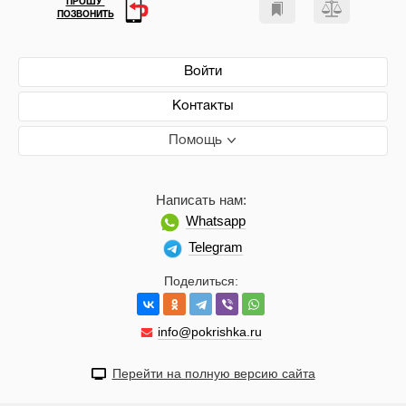
ПРОШУ
ПОЗВОНИТЬ
Войти
Контакты
Помощь
Написать нам:
Whatsapp
Telegram
Поделиться:
info@pokrishka.ru
Перейти на полную версию сайта