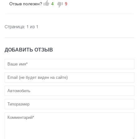
Отзыв полезен?
4
9
Страница:
1
из 1
ДОБАВИТЬ ОТЗЫВ