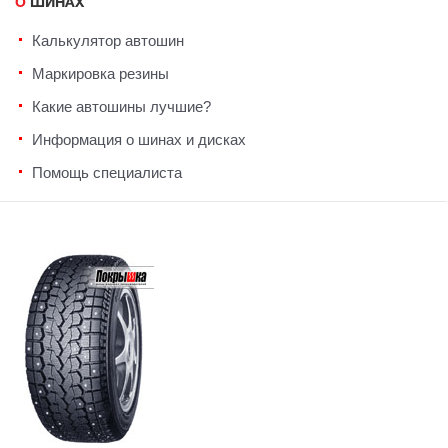
О ШИНАХ
Калькулятор автошин
Маркировка резины
Какие автошины лучшие?
Информация о шинах и дисках
Помощь специалиста