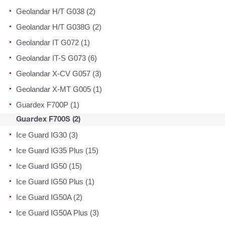
Geolandar H/T G038 (2)
Geolandar H/T G038G (2)
Geolandar IT G072 (1)
Geolandar IT-S G073 (6)
Geolandar X-CV G057 (3)
Geolandar X-MT G005 (1)
Guardex F700P (1)
Guardex F700S (2)
Ice Guard IG30 (3)
Ice Guard IG35 Plus (15)
Ice Guard IG50 (15)
Ice Guard IG50 Plus (1)
Ice Guard IG50A (2)
Ice Guard IG50A Plus (3)