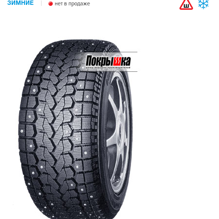
ЗИМНИЕ
нет в продаже