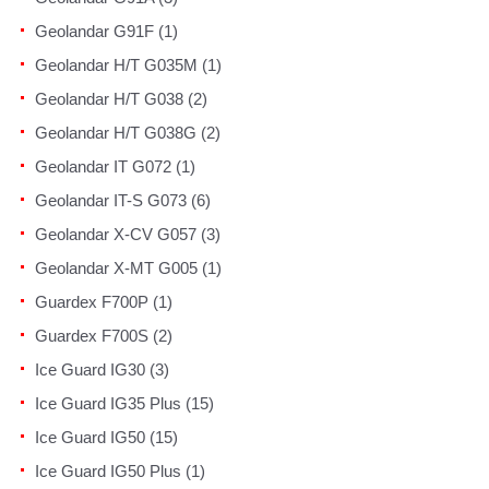
Geolandar G91F (1)
Geolandar H/T G035M (1)
Geolandar H/T G038 (2)
Geolandar H/T G038G (2)
Geolandar IT G072 (1)
Geolandar IT-S G073 (6)
Geolandar X-CV G057 (3)
Geolandar X-MT G005 (1)
Guardex F700P (1)
Guardex F700S (2)
Ice Guard IG30 (3)
Ice Guard IG35 Plus (15)
Ice Guard IG50 (15)
Ice Guard IG50 Plus (1)