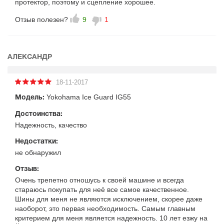
протектор, поэтому и сцепление хорошее.
Отзыв полезен?
9
1
АЛЕКСАНДР
18-11-2017
Yokohama Ice Guard IG55
Модель:
Достоинства:
Надежность, качество
Недостатки:
не обнаружил
Отзыв:
Очень трепетно отношусь к своей машине и всегда
стараюсь покупать для неё все самое качественное.
Шины для меня не являются исключением, скорее даже
наоборот, это первая необходимость. Самым главным
критерием для меня является надежность. 10 лет езжу на