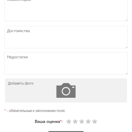
Добавить фото
*
- обязательные к заполнению поля
Ваша оценка
*
: