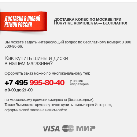
ДОСТАВКА КОЛЕС ПО МОСКВЕ ПРИ
ПОКУПКЕ КОМПЛЕКТА — БЕСПЛАТНО!
Вы можете задать интересующий вопрос
по бесплатному номеру: 8 800
500-80-66.
Как купить шины и диски
в нашем магазине?
Оформить заказ можно по многоканальному тел:
у наших
+7 495
995-80-40
операторов
с 9-00 до 21-00
по московскому времени ежедневно (без выходных
).
Также Вы можете круглосуточно купить шины через Интернет,
оформив свой заказ на нашем сайте.