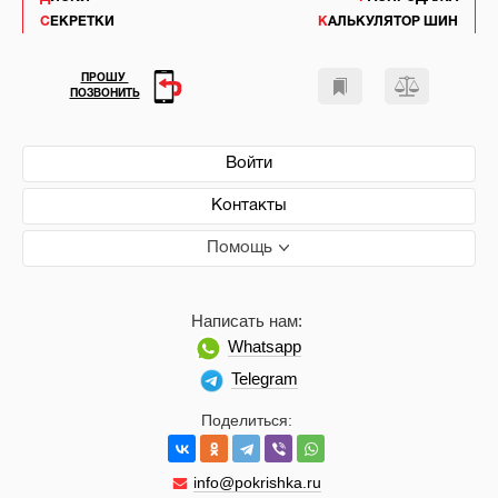
СЕКРЕТКИ
КАЛЬКУЛЯТОР ШИН
ПРОШУ
ПОЗВОНИТЬ
Войти
Контакты
Помощь
Написать нам:
Whatsapp
Telegram
Поделиться:
info@pokrishka.ru