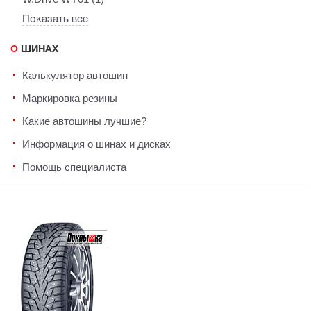
Показать все
О ШИНАХ
Калькулятор автошин
Маркировка резины
Какие автошины лучшие?
Информация о шинах и дисках
Помощь специалиста