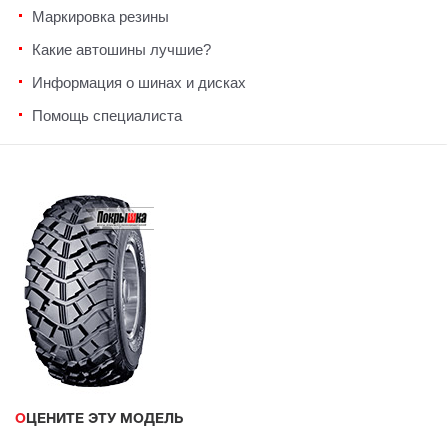
Маркировка резины
Какие автошины лучшие?
Информация о шинах и дисках
Помощь специалиста
ОЦЕНИТЕ ЭТУ МОДЕЛЬ