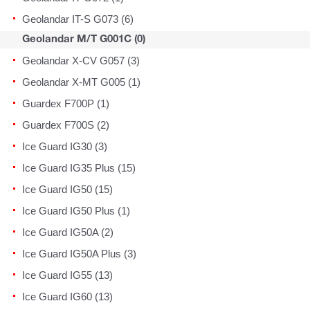
Geolandar IT-S G073 (6)
Geolandar M/T G001C (0)
Geolandar X-CV G057 (3)
Geolandar X-MT G005 (1)
Guardex F700P (1)
Guardex F700S (2)
Ice Guard IG30 (3)
Ice Guard IG35 Plus (15)
Ice Guard IG50 (15)
Ice Guard IG50 Plus (1)
Ice Guard IG50A (2)
Ice Guard IG50A Plus (3)
Ice Guard IG55 (13)
Ice Guard IG60 (13)