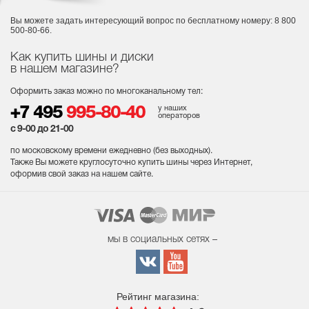
Вы можете задать интересующий вопрос
по бесплатному номеру: 8 800
500-80-66.
Как купить шины и диски
в нашем магазине?
Оформить заказ можно по многоканальному тел:
у наших
+7 495
995-80-40
операторов
с 9-00 до 21-00
по московскому времени ежедневно (без выходных
).
Также Вы можете круглосуточно купить шины через Интернет,
оформив свой заказ на нашем сайте.
мы в социальных сетях –
Рейтинг магазина: