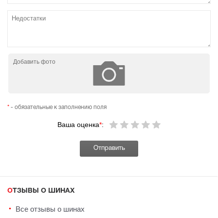
Добавить фото
*
- обязательные к заполнению поля
Ваша оценка
*
:
ОТЗЫВЫ О ШИНАХ
Все отзывы о шинах