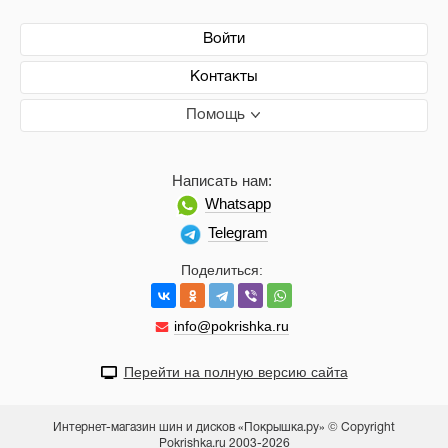
Войти
Контакты
Помощь
Написать нам:
Whatsapp
Telegram
Поделиться:
info@pokrishka.ru
Перейти на полную версию сайта
Интернет-магазин шин и дисков «Покрышка.ру» © Copyright
Pokrishka.ru 2003-2026