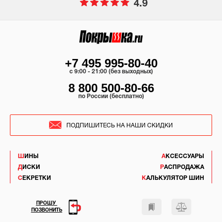
4.9
+7 495 995-80-40
c 9:00 - 21:00 (без выходных)
8 800 500-80-66
по России (бесплатно)
ПОДПИШИТЕСЬ НА НАШИ СКИДКИ
ШИНЫ
АКСЕССУАРЫ
ДИСКИ
РАСПРОДАЖА
СЕКРЕТКИ
КАЛЬКУЛЯТОР ШИН
ПРОШУ
ПОЗВОНИТЬ