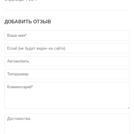
ДОБАВИТЬ ОТЗЫВ