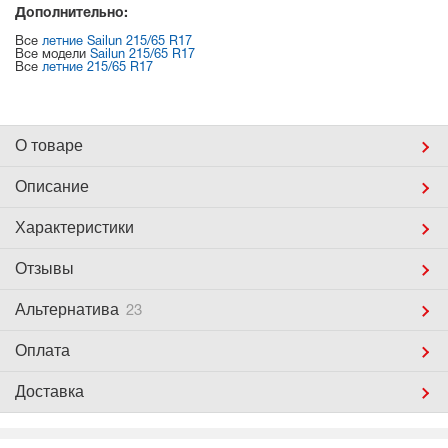
Дополнительно:
Все
летние Sailun 215/65 R17
Все модели
Sailun 215/65 R17
Все
летние 215/65 R17
О товаре
Описание
Характеристики
Отзывы
Альтернатива
23
Оплата
Доставка