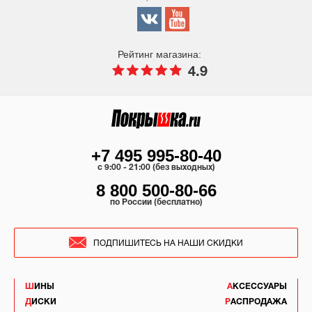
Рейтинг магазина:
4.9
+7 495 995-80-40
c 9:00 - 21:00 (без выходных)
8 800 500-80-66
по России (бесплатно)
ПОДПИШИТЕСЬ НА НАШИ СКИДКИ
ШИНЫ
АКСЕССУАРЫ
ДИСКИ
РАСПРОДАЖА