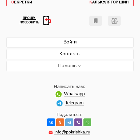
СЕКРЕТКИ
КАЛЬКУЛЯТОР ШИН
ПРОШУ
ПОЗВОНИТЬ
Войти
Контакты
Помощь
Написать нам:
Whatsapp
Telegram
Поделиться:
info@pokrishka.ru